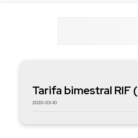
Tarifa bimestral RIF
2020-03-10