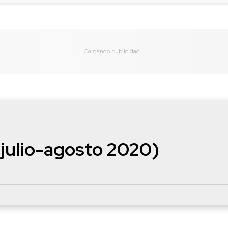
 (julio-agosto 2020)