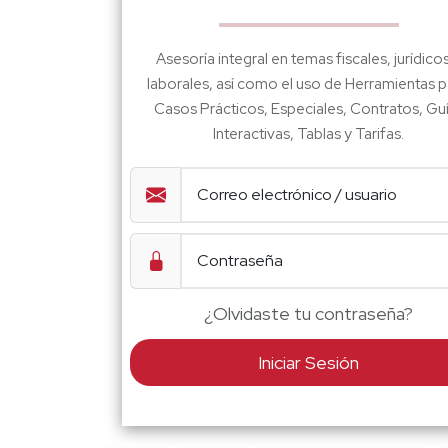
Asesoría integral en temas fiscales, jurídico
laborales, así como el uso de Herramientas p
Casos Prácticos, Especiales, Contratos, Gu
Interactivas, Tablas y Tarifas.
¿Olvidaste tu contraseña?
Iniciar Sesión