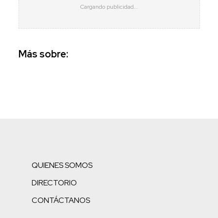
Más sobre:
QUIENES SOMOS
DIRECTORIO
CONTÁCTANOS