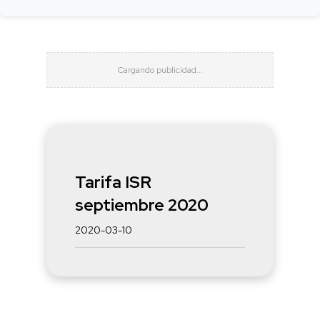
Tarifa ISR
septiembre 2020
2020-03-10