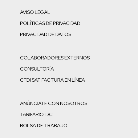
AVISO LEGAL
POLÍTICAS DE PRIVACIDAD
PRIVACIDAD DE DATOS
COLABORADORES EXTERNOS
CONSULTORÍA
CFDI SAT FACTURA EN LÍNEA
ANÚNCIATE CON NOSOTROS
TARIFARIO IDC
BOLSA DE TRABAJO