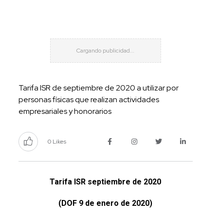
Tarifa ISR de septiembre de 2020 a utilizar por
personas físicas que realizan actividades
empresariales y honorarios
0 Likes
Tarifa ISR septiembre de 2020
(DOF 9 de enero de 2020)