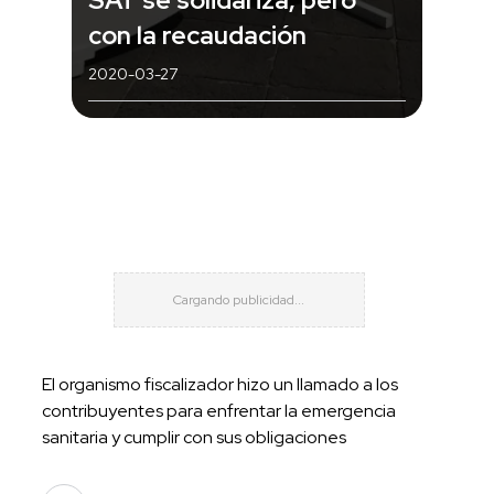
con la recaudación
2020-03-27
El organismo fiscalizador hizo un llamado a los
contribuyentes para enfrentar la emergencia
sanitaria y cumplir con sus obligaciones