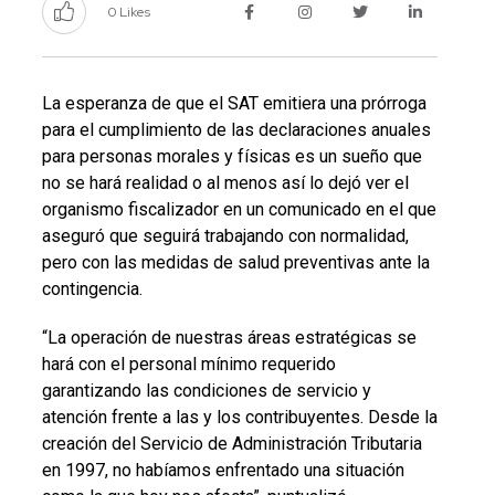
0 Likes
La esperanza de que el SAT emitiera una prórroga
para el cumplimiento de las declaraciones anuales
para personas morales y físicas es un sueño que
no se hará realidad o al menos así lo dejó ver el
organismo fiscalizador en un comunicado en el que
aseguró que seguirá trabajando con normalidad,
pero con las medidas de salud preventivas ante la
contingencia.
“La operación de nuestras áreas estratégicas se
hará con el personal mínimo requerido
garantizando las condiciones de servicio y
atención frente a las y los contribuyentes. Desde la
creación del Servicio de Administración Tributaria
en 1997, no habíamos enfrentado una situación