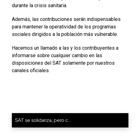
durante la crisis sanitaria.
Además, las contribuciones serán indispensables
para mantener la operatividad de los programas
sociales dirigidos a la población más vulnerable.
Hacemos un llamado a las y los contribuyentes a
informarse sobre cualquier cambio en las
disposiciones del SAT solamente por nuestros
canales oficiales.
SAT se solidariza, pero c...