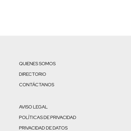
QUIENES SOMOS
DIRECTORIO
CONTÁCTANOS
AVISO LEGAL
POLÍTICAS DE PRIVACIDAD
PRIVACIDAD DE DATOS