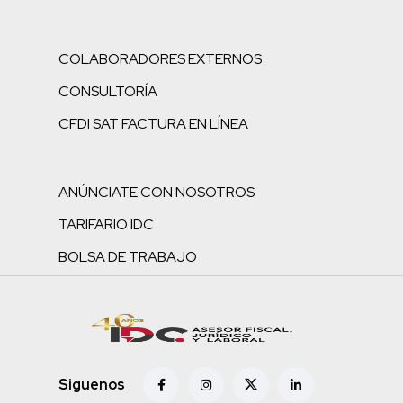
COLABORADORES EXTERNOS
CONSULTORÍA
CFDI SAT FACTURA EN LÍNEA
ANÚNCIATE CON NOSOTROS
TARIFARIO IDC
BOLSA DE TRABAJO
Siguenos