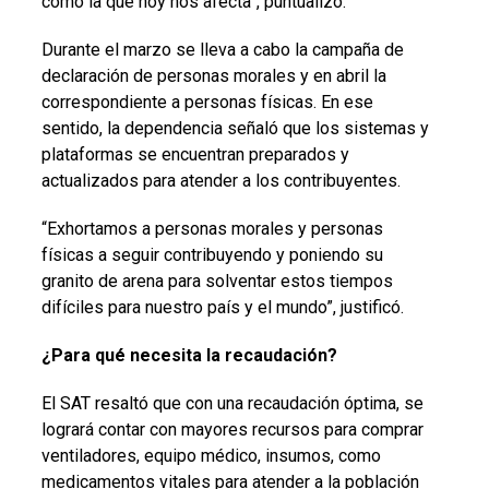
como la que hoy nos afecta”, puntualizó.
Durante el marzo se lleva a cabo la campaña de
declaración de personas morales y en abril la
correspondiente a personas físicas. En ese
sentido, la dependencia señaló que los sistemas y
plataformas se encuentran preparados y
actualizados para atender a los contribuyentes.
“Exhortamos a personas morales y personas
físicas a seguir contribuyendo y poniendo su
granito de arena para solventar estos tiempos
difíciles para nuestro país y el mundo”, justificó.
¿Para qué necesita la recaudación?
El SAT resaltó que
con una recaudación óptima, se
logrará contar con mayores recursos para comprar
ventiladores, equipo médico, insumos, como
medicamentos vitales para atender a la población