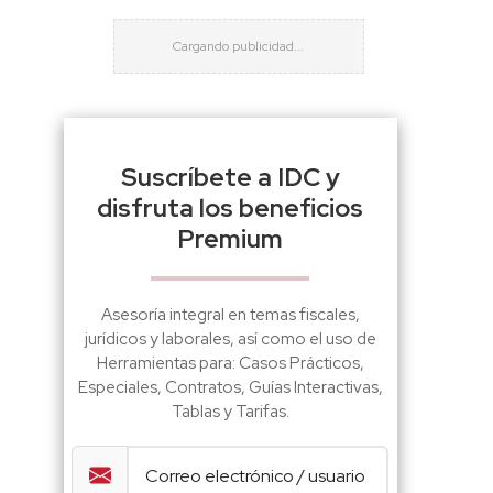
Suscríbete a IDC y
disfruta los beneficios
Premium
Asesoría integral en temas fiscales,
jurídicos y laborales, así como el uso de
Herramientas para: Casos Prácticos,
Especiales, Contratos, Guías Interactivas,
Tablas y Tarifas.