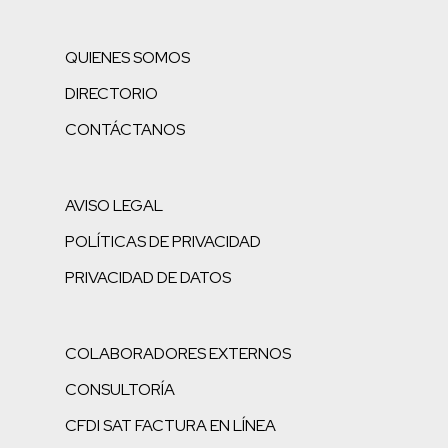
QUIENES SOMOS
DIRECTORIO
CONTÁCTANOS
AVISO LEGAL
POLÍTICAS DE PRIVACIDAD
PRIVACIDAD DE DATOS
COLABORADORES EXTERNOS
CONSULTORÍA
CFDI SAT FACTURA EN LÍNEA