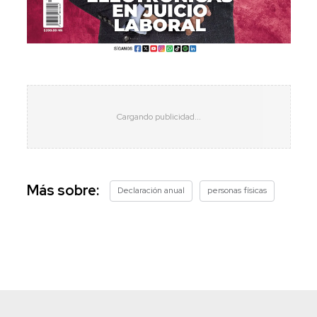
Más sobre:
Declaración anual
personas físicas