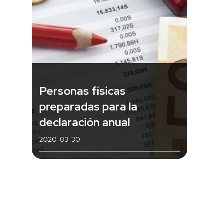
Personas físicas
preparadas para la
declaración anual
2020-03-30