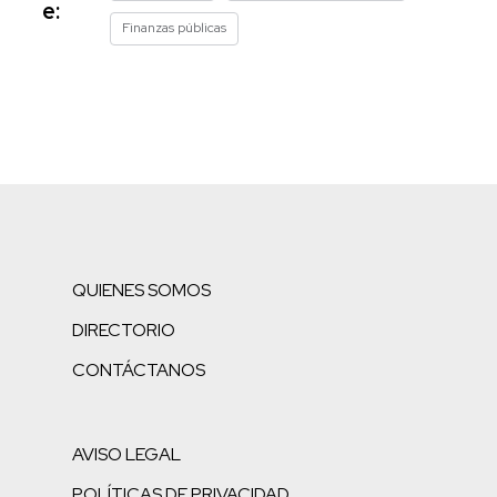
e:
Finanzas públicas
QUIENES SOMOS
DIRECTORIO
CONTÁCTANOS
AVISO LEGAL
POLÍTICAS DE PRIVACIDAD