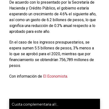
De acuerdo con lo presentado por la Secretaría de
Hacienda y Crédito Público, el gobierno estaría
esperando un crecimiento de 4.6% el siguiente año,
así como un gasto de 6.2 billones de pesos, lo que
significa una reducción de 0.3% anual respecto a lo
aprobado para este año.
En el caso de los ingresos presupuestarios, se
espera sumen 5.5 billones de pesos, 3% menos a
lo que se aprobó para el 2020, mientras que por
financiamiento se obtendrían 756,789 millones de
pesos.
Con información de
El Economista
.
Cuota complementaria al I...