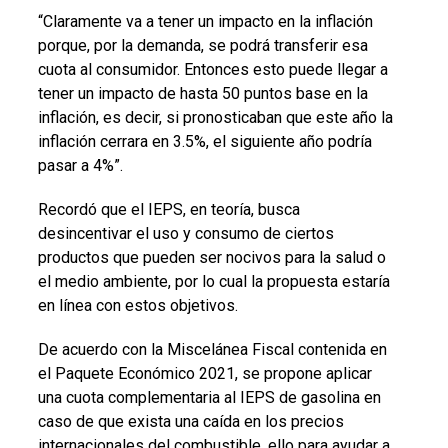
“Claramente va a tener un impacto en la inflación
porque, por la demanda, se podrá transferir esa
cuota al consumidor. Entonces esto puede llegar a
tener un impacto de hasta 50 puntos base en la
inflación, es decir, si pronosticaban que este año la
inflación cerrara en 3.5%, el siguiente año podría
pasar a 4%”.
Recordó que el IEPS, en teoría, busca
desincentivar el uso y consumo de ciertos
productos que pueden ser nocivos para la salud o
el medio ambiente, por lo cual la propuesta estaría
en línea con estos objetivos.
De acuerdo con la Miscelánea Fiscal contenida en
el Paquete Económico 2021, se propone aplicar
una cuota complementaria al IEPS de gasolina en
caso de que exista una caída en los precios
internacionales del combustible, ello para ayudar a