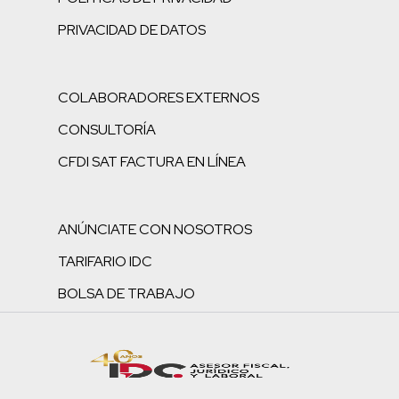
PRIVACIDAD DE DATOS
COLABORADORES EXTERNOS
CONSULTORÍA
CFDI SAT FACTURA EN LÍNEA
ANÚNCIATE CON NOSOTROS
TARIFARIO IDC
BOLSA DE TRABAJO