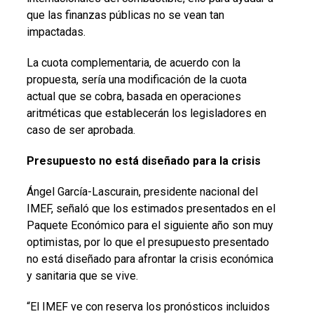
que las finanzas públicas no se vean tan
impactadas.
La cuota complementaria, de acuerdo con la
propuesta, sería una modificación de la cuota
actual que se cobra, basada en operaciones
aritméticas que establecerán los legisladores en
caso de ser aprobada.
Presupuesto no está diseñado para la crisis
Ángel García-Lascurain, presidente nacional del
IMEF, señaló que los estimados presentados en el
Paquete Económico para el siguiente año son muy
optimistas, por lo que el presupuesto presentado
no está diseñado para afrontar la crisis económica
y sanitaria que se vive.
“El IMEF ve con reserva los pronósticos incluidos