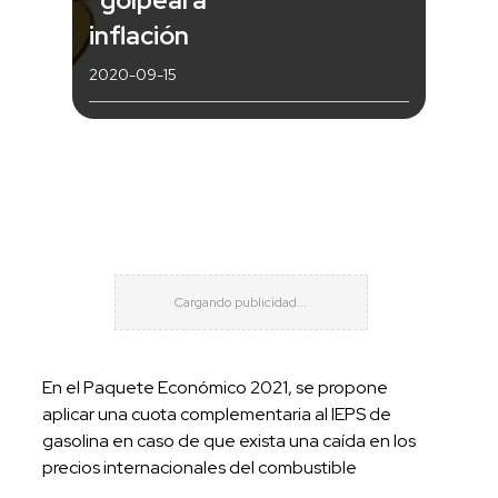
inflación
2020-09-15
En el Paquete Económico 2021, se propone
aplicar una cuota complementaria al IEPS de
gasolina en caso de que exista una caída en los
precios internacionales del combustible