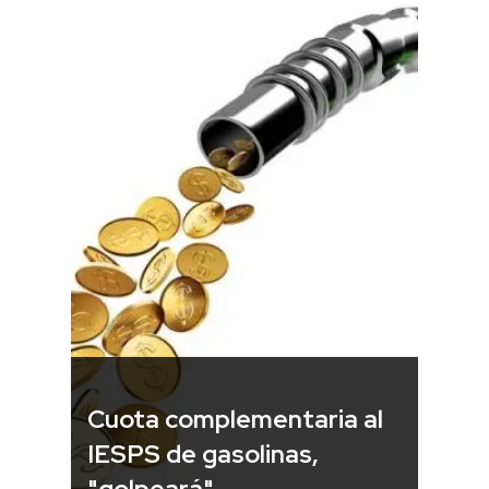
Cuota complementaria al
IESPS de gasolinas,
"golpeará"