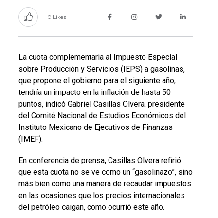
0 Likes
La cuota complementaria al Impuesto Especial
sobre Producción y Servicios (IEPS) a gasolinas,
que propone el gobierno para el siguiente año,
tendría un impacto en la inflación de hasta 50
puntos, indicó Gabriel Casillas Olvera, presidente
del Comité Nacional de Estudios Económicos del
Instituto Mexicano de Ejecutivos de Finanzas
(IMEF).
En conferencia de prensa, Casillas Olvera refirió
que esta cuota no se ve como un “gasolinazo”, sino
más bien como una manera de recaudar impuestos
en las ocasiones que los precios internacionales
del petróleo caigan, como ocurrió este año.