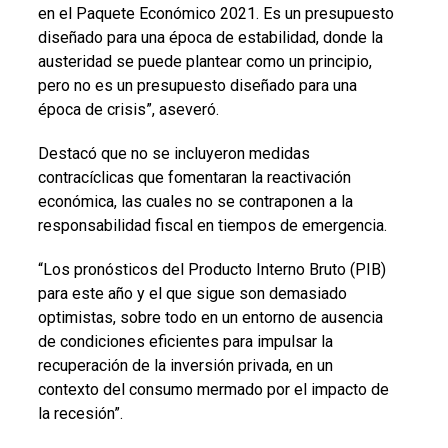
en el Paquete Económico 2021. Es un presupuesto
diseñado para una época de estabilidad, donde la
austeridad se puede plantear como un principio,
pero no es un presupuesto diseñado para una
época de crisis”, aseveró.
Destacó que no se incluyeron medidas
contracíclicas que fomentaran la reactivación
económica, las cuales no se contraponen a la
responsabilidad fiscal en tiempos de emergencia.
“Los pronósticos del Producto Interno Bruto (PIB)
para este año y el que sigue son demasiado
optimistas, sobre todo en un entorno de ausencia
de condiciones eficientes para impulsar la
recuperación de la inversión privada, en un
contexto del consumo mermado por el impacto de
la recesión”.