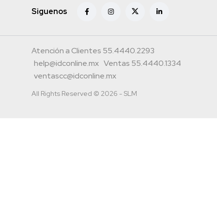
Siguenos
Atención a Clientes 55.4440.2293
help@idconline.mx
Ventas 55.4440.1334
ventascc@idconline.mx
All Rights Reserved © 2026 - SLM