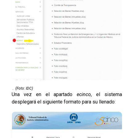
.
(Foto: IDC)
Una vez en el apartado
ecinco
, el sistema
desplegará el siguiente formato para su llenado: