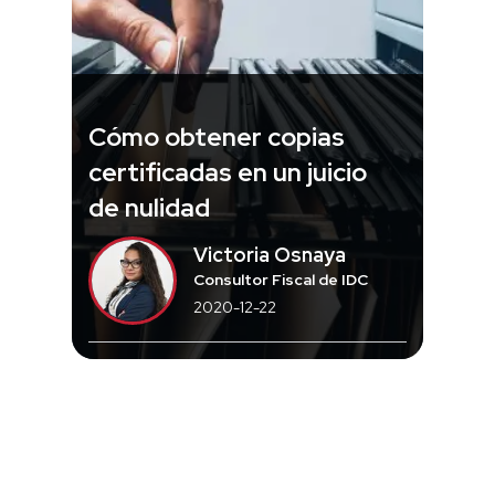
Cómo obtener copias
certificadas en un juicio
de nulidad
Victoria Osnaya
Consultor Fiscal de IDC
2020-12-22