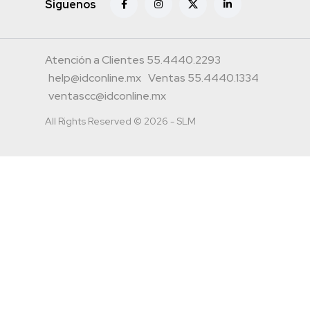
Siguenos
Atención a Clientes 55.4440.2293
help@idconline.mx
Ventas 55.4440.1334
ventascc@idconline.mx
All Rights Reserved © 2026 - SLM