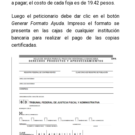
a pagar; el costo de cada foja es de 19.42 pesos.
Luego el peticionario debe dar clic en el botón
Generar Formato Ayuda
. Impreso el formato se
presenta en las cajas de cualquier institución
bancaria para realizar el pago de las copias
certificadas.