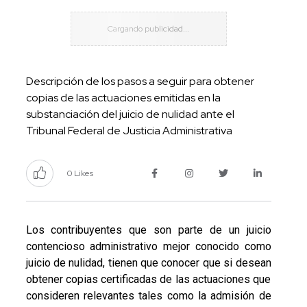
Descripción de los pasos a seguir para obtener
copias de las actuaciones emitidas en la
substanciación del juicio de nulidad ante el
Tribunal Federal de Justicia Administrativa
0 Likes
Los contribuyentes que son parte de un juicio
contencioso administrativo mejor conocido como
juicio de nulidad, tienen que conocer que si desean
obtener copias certificadas de las actuaciones que
consideren relevantes tales como la admisión de