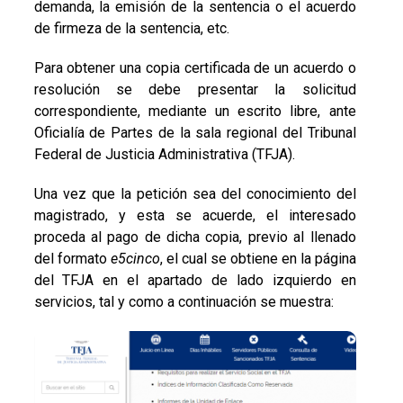
demanda, la emisión de la sentencia o el acuerdo
de firmeza de la sentencia, etc.
Para obtener una copia certificada de un acuerdo o
resolución se debe presentar la solicitud
correspondiente, mediante un escrito libre, ante
Oficialía de Partes de la sala regional del Tribunal
Federal de Justicia Administrativa (TFJA).
Una vez que la petición sea del conocimiento del
magistrado, y esta se acuerde, el interesado
proceda al pago de dicha copia, previo al llenado
del formato
e5cinco
, el cual se obtiene en la página
del TFJA en el apartado de lado izquierdo en
servicios, tal y como a continuación se muestra: