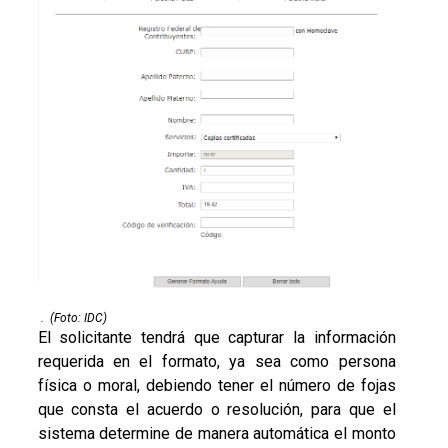
.
(Foto: IDC)
El solicitante tendrá que capturar la información
requerida en el formato, ya sea como persona
física o moral, debiendo tener el número de fojas
que consta el acuerdo o resolución, para que el
sistema determine de manera automática el monto