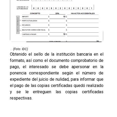
.
(Foto: IDC)
Obtenido el sello de la institución bancaria en el
formato, así como el documento comprobatorio de
pago, el interesado se debe apersonar en la
ponencia correspondiente según el número de
expediente del juicio de nulidad, para informar que
el pago de las copias certificadas quedó realizado
y se le entreguen las copias certificadas
respectivas.