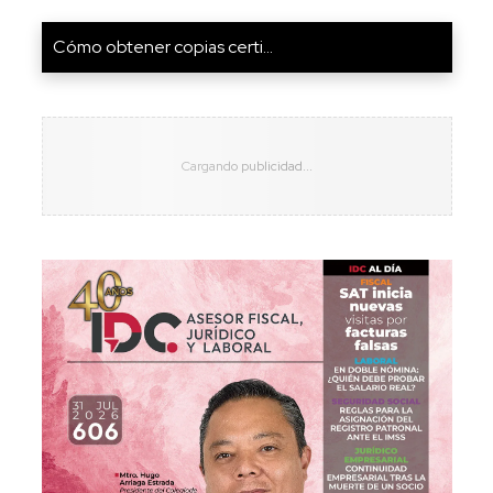
Cómo obtener copias certi...