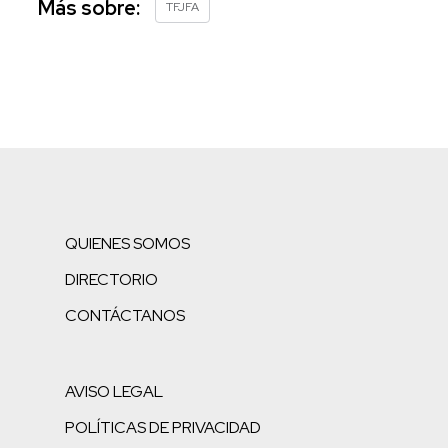
Más sobre:
TFJFA
QUIENES SOMOS
DIRECTORIO
CONTÁCTANOS
AVISO LEGAL
POLÍTICAS DE PRIVACIDAD