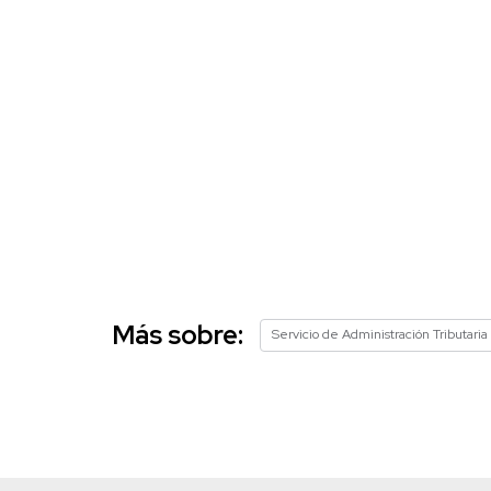
Más sobre:
Servicio de Administración Tributaria