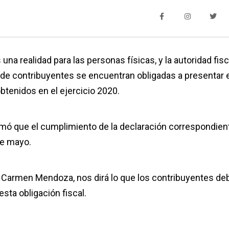
una realidad para las personas físicas, y la autoridad fisc
o de contribuyentes se encuentran obligadas a presentar 
obtenidos en el ejercicio 2020.
ó que el cumplimiento de la declaración correspondien
de mayo.
C, Carmen Mendoza, nos dirá lo que los contribuyentes de
esta obligación fiscal.