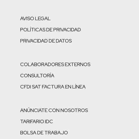
AVISO LEGAL
POLÍTICAS DE PRIVACIDAD
PRIVACIDAD DE DATOS
COLABORADORES EXTERNOS
CONSULTORÍA
CFDI SAT FACTURA EN LÍNEA
ANÚNCIATE CON NOSOTROS
TARIFARIO IDC
BOLSA DE TRABAJO