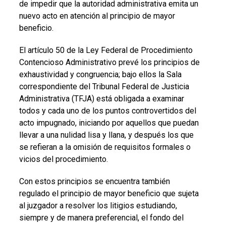
de impedir que la autoridad administrativa emita un
nuevo acto en atención al principio de mayor
beneficio.
El artículo 50 de la Ley Federal de Procedimiento
Contencioso Administrativo prevé los principios de
exhaustividad y congruencia; bajo ellos la Sala
correspondiente del Tribunal Federal de Justicia
Administrativa (TFJA) está obligada a examinar
todos y cada uno de los puntos controvertidos del
acto impugnado, iniciando por aquellos que puedan
llevar a una nulidad lisa y llana, y después los que
se refieran a la omisión de requisitos formales o
vicios del procedimiento.
Con estos principios se encuentra también
regulado el principio de mayor beneficio que sujeta
al juzgador a resolver los litigios estudiando,
siempre y de manera preferencial, el fondo del