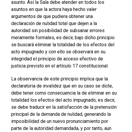
asunto. Así la Sala debe atender en todos los
asuntos en que la actora haya hecho valer
argumentos de que pudiera obtener una
declaración de nulidad total que dejen a la
autoridad sin posibilidad de subsanar errores
meramente formales, es decir, bajo dicho principio
se buscará eliminar la totalidad de los efectos del
acto impugnado y con ello se observará en su
integridad el principio de acceso efectivo de
justicia previsto en el artículo 17 constitucional.
La observancia de este principio implica que la
declaratoria de invalidez que en su caso se dicte,
debe tener como consecuencia la de eliminar en su
totalidad los efectos del acto impugnado; es decir,
se debe traducir en la satisfacción de la pretensión
principal de la demanda de nulidad, generando la
imposibilidad de un nuevo pronunciamiento por
parte de la autoridad demandada, y por tanto, aun