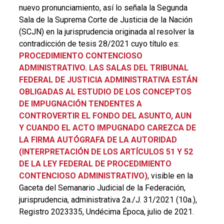
nuevo pronunciamiento, así lo señala la Segunda
Sala de la Suprema Corte de Justicia de la Nación
(SCJN) en la jurisprudencia originada al resolver la
contradicción de tesis 28/2021 cuyo título es:
PROCEDIMIENTO CONTENCIOSO
ADMINISTRATIVO. LAS SALAS DEL TRIBUNAL
FEDERAL DE JUSTICIA ADMINISTRATIVA ESTÁN
OBLIGADAS AL ESTUDIO DE LOS CONCEPTOS
DE IMPUGNACIÓN TENDENTES A
CONTROVERTIR EL FONDO DEL ASUNTO, AUN
Y CUANDO EL ACTO IMPUGNADO CAREZCA DE
LA FIRMA AUTÓGRAFA DE LA AUTORIDAD
(INTERPRETACIÓN DE LOS ARTÍCULOS 51 Y 52
DE LA LEY FEDERAL DE PROCEDIMIENTO
CONTENCIOSO ADMINISTRATIVO)
, visible en la
Gaceta del Semanario Judicial de la Federación,
jurisprudencia, administrativa 2a./J. 31/2021 (10a.),
Registro 2023335, Undécima Época, julio de 2021.