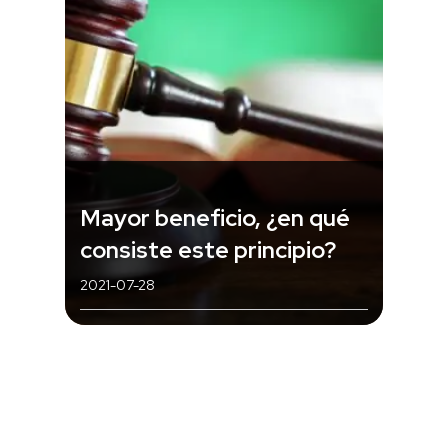
Mayor beneficio, ¿en qué
consiste este principio?
2021-07-28