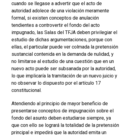
cuando se llegase a advertir que el acto de
autoridad adolece de una violación meramente
formal, si existen conceptos de anulación
tendientes a controvertir el fondo del acto
impugnado, las Salas del TFJA deben privilegiar el
estudio de dichas argumentaciones, porque con
ellas, el particular puede ver colmada la pretensión
sustancial contenida en la demanda de nulidad, y
no limitarse al estudio de una cuestión que en un
nuevo acto puede ser subsanada por la autoridad,
lo que implicaría la tramitación de un nuevo juicio y
no observar lo dispuesto por el artículo 17
constitucional.
Atendiendo al principio de mayor beneficio de
presentarse conceptos de impugnación sobre el
fondo del asunto deben estudiarse siempre, ya
que con ello se logrará la totalidad de la pretensión
principal e impedirá que la autoridad emita un