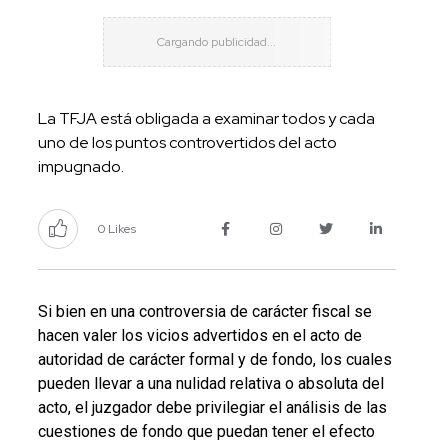
La TFJA está obligada a examinar todos y cada
uno de los puntos controvertidos del acto
impugnado.
0 Likes
Si bien en una controversia de carácter fiscal se
hacen valer los vicios advertidos en el acto de
autoridad de carácter formal y de fondo, los cuales
pueden llevar a una nulidad relativa o absoluta del
acto, el juzgador debe privilegiar el análisis de las
cuestiones de fondo que puedan tener el efecto