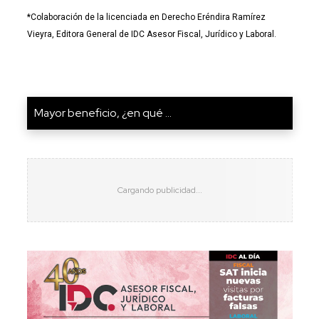
*Colaboración de la licenciada en Derecho Eréndira Ramírez
Vieyra, Editora General de IDC Asesor Fiscal, Jurídico y Laboral.
Mayor beneficio, ¿en qué ...