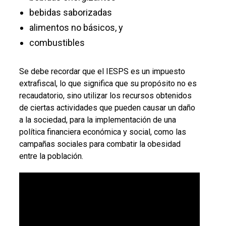
bebidas saborizadas
alimentos no básicos, y
combustibles
Se debe recordar que el IESPS es un impuesto
extrafiscal, lo que significa que su propósito no es
recaudatorio, sino utilizar los recursos obtenidos
de ciertas actividades que pueden causar un daño
a la sociedad, para la implementación de una
política financiera económica y social, como las
campañas sociales para combatir la obesidad
entre la población.