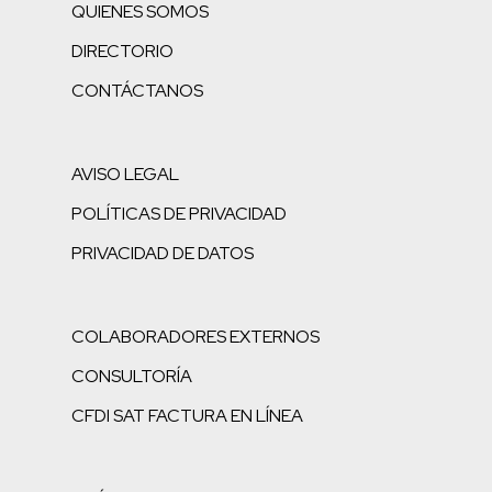
QUIENES SOMOS
DIRECTORIO
CONTÁCTANOS
AVISO LEGAL
POLÍTICAS DE PRIVACIDAD
PRIVACIDAD DE DATOS
COLABORADORES EXTERNOS
CONSULTORÍA
CFDI SAT FACTURA EN LÍNEA