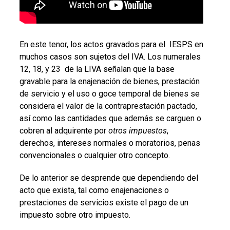
En este tenor, los actos gravados para el IESPS en
muchos casos son sujetos del IVA. Los numerales
12, 18, y 23 de la LIVA señalan que la base
gravable para la enajenación de bienes, prestación
de servicio y el uso o goce temporal de bienes se
considera el valor de la contraprestación pactado,
así como las cantidades que además se carguen o
cobren al adquirente por
otros impuestos
,
derechos, intereses normales o moratorios, penas
convencionales o cualquier otro concepto.
De lo anterior se desprende que dependiendo del
acto que exista, tal como enajenaciones o
prestaciones de servicios existe el pago de un
impuesto sobre otro impuesto.