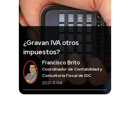
¿Gravan IVA otros
impuestos?
Francisco Brito
Coordinador de Contabilidad y
Consultoría Fiscal de IDC
2021-11-04