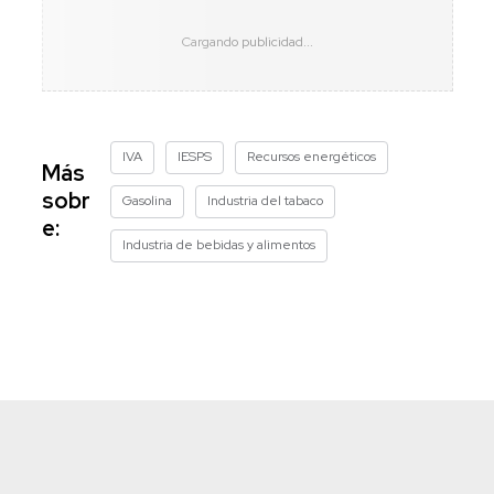
IVA
IESPS
Recursos energéticos
Más
sobr
Gasolina
Industria del tabaco
e:
Industria de bebidas y alimentos