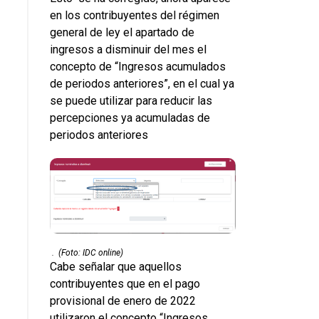
en los contribuyentes del régimen
general de ley el apartado de
ingresos a disminuir del mes el
concepto de “Ingresos acumulados
de periodos anteriores”, en el cual ya
se puede utilizar para reducir las
percepciones ya acumuladas de
periodos anteriores
.
(Foto: IDC online)
Cabe señalar que aquellos
contribuyentes que en el pago
provisional de enero de 2022
utilizaron el concepto “Ingresos