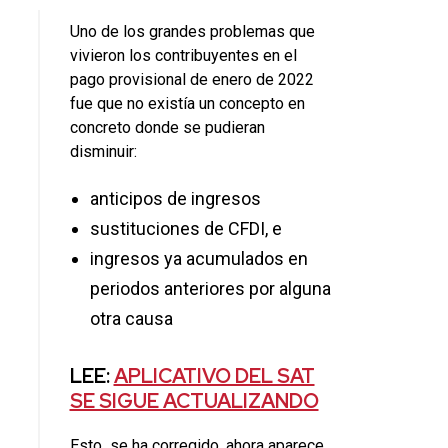
Uno de los grandes problemas que
vivieron los contribuyentes en el
pago provisional de enero de 2022
fue que no existía un concepto en
concreto donde se pudieran
disminuir:
anticipos de ingresos
sustituciones de CFDI, e
ingresos ya acumulados en
periodos anteriores por alguna
otra causa
LEE:
APLICATIVO DEL SAT
SE SIGUE ACTUALIZANDO
Esto se ha corregido, ahora aparece