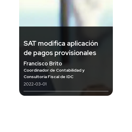
SAT modifica aplicación
de pagos provisionales
Francisco Brito
Coordinador de Contabilidad y
Consultoría Fiscal de IDC
2022-03-01