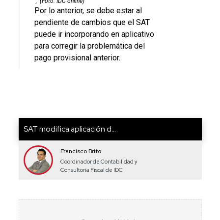
,
(Foto: IDC online)
Por lo anterior, se debe estar al
pendiente de cambios que el SAT
puede ir incorporando en aplicativo
para corregir la problemática del
pago provisional anterior.
SAT modifica aplicación d...
Francisco Brito
Coordinador de Contabilidad y
Consultoría Fiscal de IDC