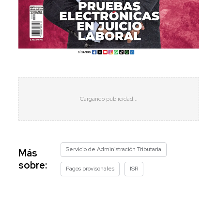
Servicio de Administración Tributaria
Más
sobre:
Pagos provisonales
ISR