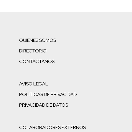
QUIENES SOMOS
DIRECTORIO
CONTÁCTANOS
AVISO LEGAL
POLÍTICAS DE PRIVACIDAD
PRIVACIDAD DE DATOS
COLABORADORES EXTERNOS