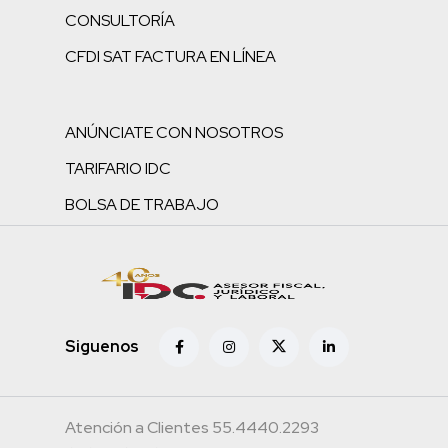
CONSULTORÍA
CFDI SAT FACTURA EN LÍNEA
ANÚNCIATE CON NOSOTROS
TARIFARIO IDC
BOLSA DE TRABAJO
Siguenos
Atención a Clientes 55.4440.2293