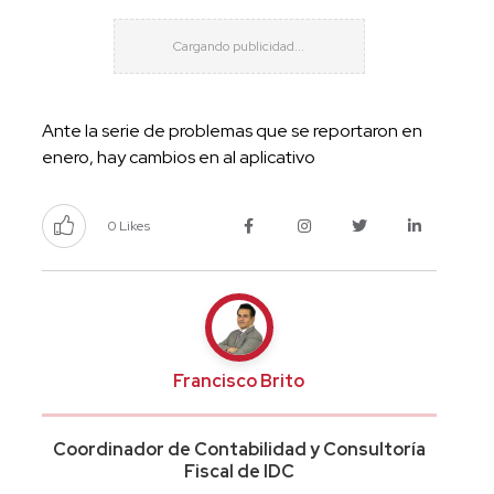
Ante la serie de problemas que se reportaron en
enero, hay cambios en al aplicativo
0 Likes
Francisco Brito
Coordinador de Contabilidad y Consultoría
Fiscal de IDC