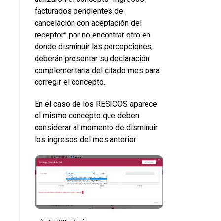
facturados pendientes de
cancelación con aceptación del
receptor” por no encontrar otro en
donde disminuir las percepciones,
deberán presentar su declaración
complementaria del citado mes para
corregir el concepto.
En el caso de los RESICOS aparece
el mismo concepto que deben
considerar al momento de disminuir
los ingresos del mes anterior