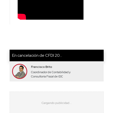
En cancelación de CFDI 20...
Francisco Brito
Coordinador de Contabilidad y
Consultoría Fiscal de IDC