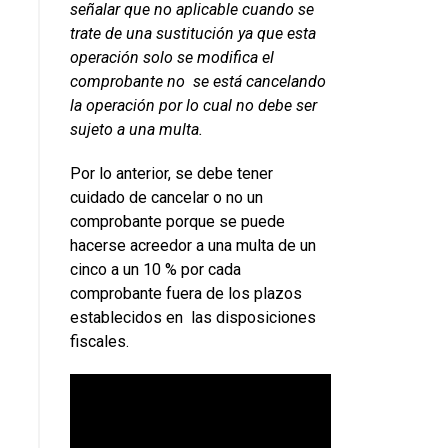
señalar que no aplicable cuando se
trate de una sustitución ya que esta
operación solo se modifica el
comprobante no se está cancelando
la operación por lo cual no debe ser
sujeto a una multa.
Por lo anterior, se debe tener
cuidado de cancelar o no un
comprobante porque se puede
hacerse acreedor a una multa de un
cinco a un 10 % por cada
comprobante fuera de los plazos
establecidos en las disposiciones
fiscales.