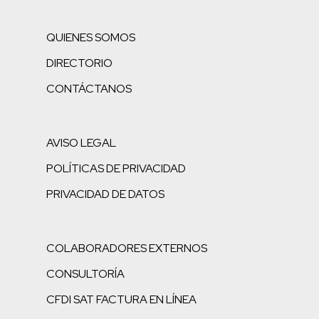
QUIENES SOMOS
DIRECTORIO
CONTÁCTANOS
AVISO LEGAL
POLÍTICAS DE PRIVACIDAD
PRIVACIDAD DE DATOS
COLABORADORES EXTERNOS
CONSULTORÍA
CFDI SAT FACTURA EN LÍNEA