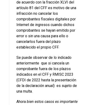
de acuerdo con la fracción XLVI del
artículo 81 del CFF es motivo de una
infracción no cancelar los
comprobantes fiscales digitales por
Internet de ingresos cuando dichos
comprobantes se hayan emitido por
error o sin una causa para ello o
cancelarlos fuera del plazo
establecido el propio CFF.
Se puede observar de lo indicado
anteriormente que si cancela un
comprobante fuera de los plazos
indicados en el CFF y RMISC 2023
(CFDI de 2022 hasta la presentación
de la declaración anual) es sujeto de
una multa.
Ahora
bien estos casos es importante