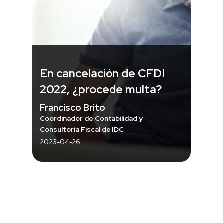
En cancelación de CFDI
2022, ¿procede multa?
Francisco Brito
Coordinador de Contabilidad y
Consultoría Fiscal de IDC
2023-04-26