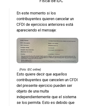
Fiscal de IDC
En este momento si los
contribuyentes quieren cancelar un
CFDI de ejercicios anteriores está
apareciendo el mensaje:
.
(Foto: IDC online)
Esto quiere decir que aquellos
contribuyentes que cancelen un CFDI
del presente ejercicio pueden ser
objeto de una multa
independientemente que el sistema
se los permita. Esto es debido que