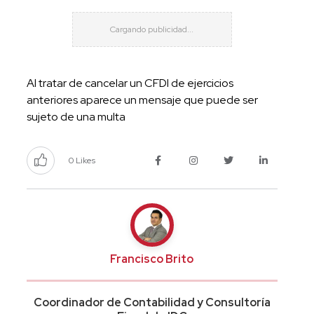
Al tratar de cancelar un CFDI de ejercicios
anteriores aparece un mensaje que puede ser
sujeto de una multa
0 Likes
Francisco Brito
Coordinador de Contabilidad y Consultoría