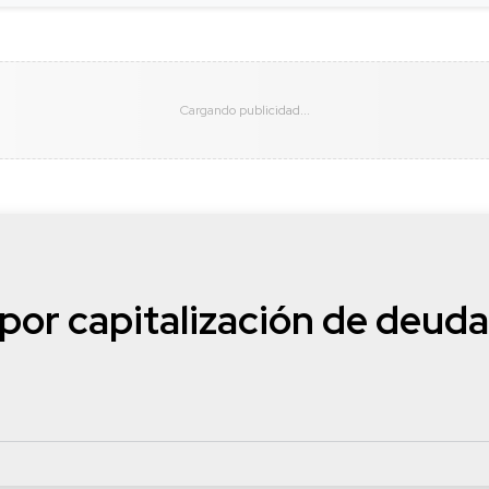
por capitalización de deuda