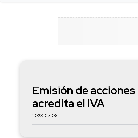
Emisión de acciones 
acredita el IVA
2023-07-06