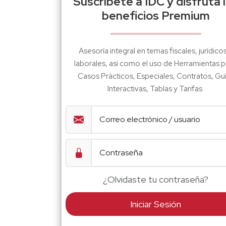
Suscríbete a IDC y disfruta 
beneficios Premium
Asesoría integral en temas fiscales, jurídico
laborales, así como el uso de Herramientas p
Casos Prácticos, Especiales, Contratos, Gu
Interactivas, Tablas y Tarifas.
¿Olvidaste tu contraseña?
Iniciar Sesión