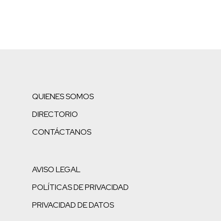
QUIENES SOMOS
DIRECTORIO
CONTÁCTANOS
AVISO LEGAL
POLÍTICAS DE PRIVACIDAD
PRIVACIDAD DE DATOS