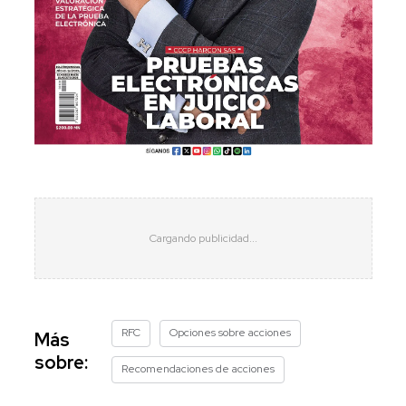
RFC
Opciones sobre acciones
Más
sobre:
Recomendaciones de acciones