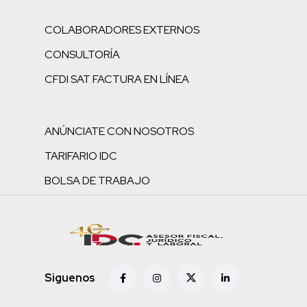
COLABORADORES EXTERNOS
CONSULTORÍA
CFDI SAT FACTURA EN LÍNEA
ANÚNCIATE CON NOSOTROS
TARIFARIO IDC
BOLSA DE TRABAJO
Siguenos