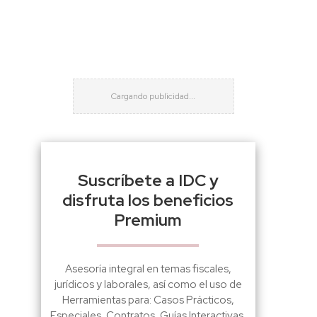
Suscríbete a IDC y
disfruta los beneficios
Premium
Asesoría integral en temas fiscales,
jurídicos y laborales, así como el uso de
Herramientas para: Casos Prácticos,
Especiales, Contratos, Guías Interactivas,