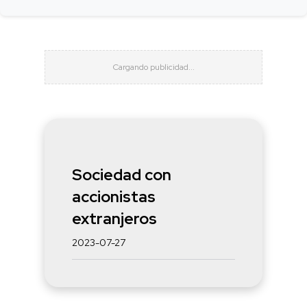
Sociedad con
accionistas
extranjeros
2023-07-27