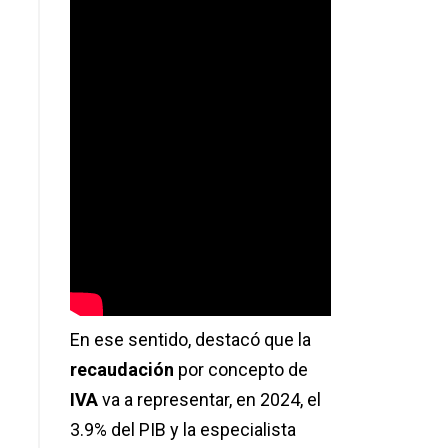
En ese sentido, destacó que la
recaudación
por concepto de
IVA
va a representar, en 2024, el
3.9% del PIB y la especialista