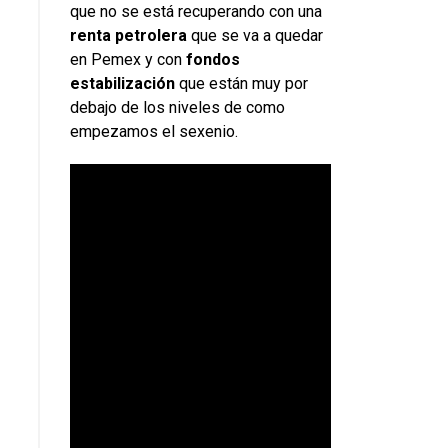
que no se está recuperando con una
renta
petrolera
que se va a quedar
en Pemex y con
fondos
estabilización
que están muy por
debajo de los niveles de como
empezamos el sexenio.