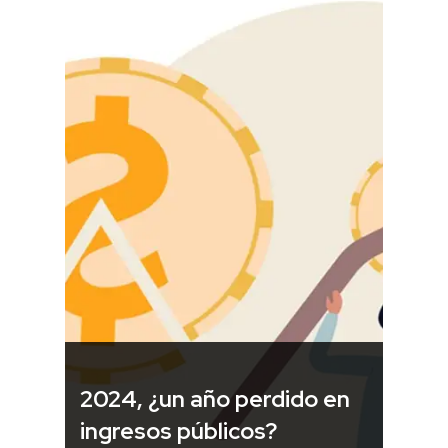
2024, ¿un año perdido en
ingresos públicos?