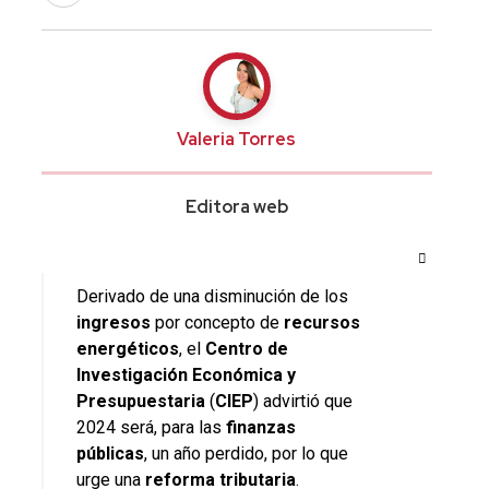
Valeria Torres
Editora web
Derivado de una disminución de los
ingresos
por concepto de
recursos
energéticos
, el
Centro de
Investigación Económica y
Presupuestaria
(
CIEP
) advirtió que
2024 será, para las
finanzas
públicas
, un año perdido, por lo que
urge una
reforma
tributaria
.