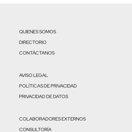
QUIENES SOMOS
DIRECTORIO
CONTÁCTANOS
AVISO LEGAL
POLÍTICAS DE PRIVACIDAD
PRIVACIDAD DE DATOS
COLABORADORES EXTERNOS
CONSULTORÍA