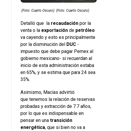
(Foto: Cuarto Oscuro)
(Foto: Cuarto Oscuro)
Detalló que la
recaudación
por la
venta o la
exportación
de
petróleo
va cayendo y esto es principalmente
por la disminución del
DUC
-
impuesto que debe pagar Pemex al
gobierno mexicano- si recuerdan al
inicio de esta administración estaba
en 65%, y se estima que para 24 sea
35%.
Asimismo, Macías advirtió
que tenemos la relación de reservas
probadas y extracción de 7.7 años,
por lo que es indispensable en
pensar en una
transición
energética
, que si bien no va a