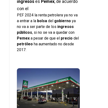
ingresos
es
Pemex
, de acuerdo
con el
PEF 2024 la renta petrolera ya no va
a entrar a la
bolsa
del
gobierno
ya
no va a ser parte de los
ingresos
públicos
, si no se va a quedar con
Pemex
a pesar de que el
precio
del
petróleo
ha aumentado no desde
2017.