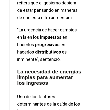
reitera que el gobierno debiera
de estar pensando en maneras
de que esta cifra aumentara.
"La urgencia de hacer cambios
en la en los
impuestos
en
hacerlos
progresivos
en
hacerlos
distributivos
es
inminente", sentenció.
La necesidad de energías
limpias para aumentar
los ingresos
Uno de los factores
determinantes de la caída de los