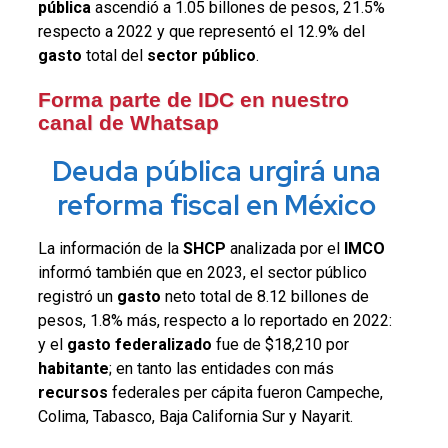
pública
ascendió a 1.05 billones de pesos, 21.5%
respecto a 2022 y que representó el 12.9% del
gasto
total del
sector público
.
Forma parte de IDC en nuestro
canal de Whatsap
Deuda pública urgirá una
reforma fiscal en México
La información de la
SHCP
analizada por el
IMCO
informó también que en 2023, el sector público
registró un
gasto
neto total de 8.12 billones de
pesos, 1.8% más, respecto a lo reportado en 2022:
y el
gasto federalizado
fue de $18,210 por
habitante
; en tanto las entidades con más
recursos
federales per cápita fueron Campeche,
Colima, Tabasco, Baja California Sur y Nayarit.