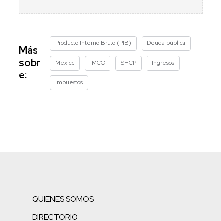
Producto Interno Bruto (PIB)
Deuda pública
Más
sobr
México
IMCO
SHCP
Ingresos
e:
Impuestos
QUIENES SOMOS
DIRECTORIO