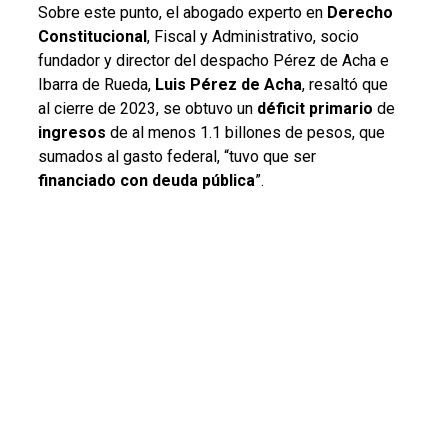
Sobre este punto, el abogado experto en
Derecho
Constitucional
, Fiscal y Administrativo, socio
fundador y director del despacho Pérez de Acha e
Ibarra de Rueda,
Luis Pérez de Acha
, resaltó que
al cierre de 2023, se obtuvo un
déficit primario
de
ingresos
de al menos 1.1 billones de pesos, que
sumados al gasto federal, “tuvo que ser
financiado con deuda pública
”.