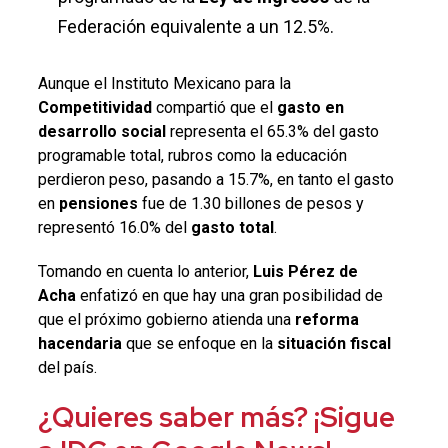
Federación equivalente a un 12.5%.
Aunque el Instituto Mexicano para la
Competitividad
compartió que el
gasto en
desarrollo social
representa el 65.3% del gasto
programable total, rubros como la educación
perdieron peso, pasando a 15.7%, en tanto el gasto
en
pensiones
fue de 1.30 billones de pesos y
representó 16.0% del
gasto total
.
Tomando en cuenta lo anterior,
Luis Pérez de
Acha
enfatizó en que
hay una gran posibilidad de
que el próximo gobierno atienda una
reforma
hacendaria
que se enfoque en la
situación fiscal
del país.
¿Quieres saber más? ¡Sigue