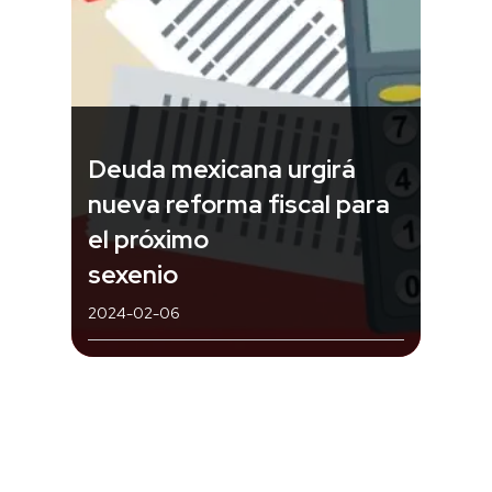
Deuda mexicana urgirá
nueva reforma fiscal para
el próximo
sexenio
2024-02-06