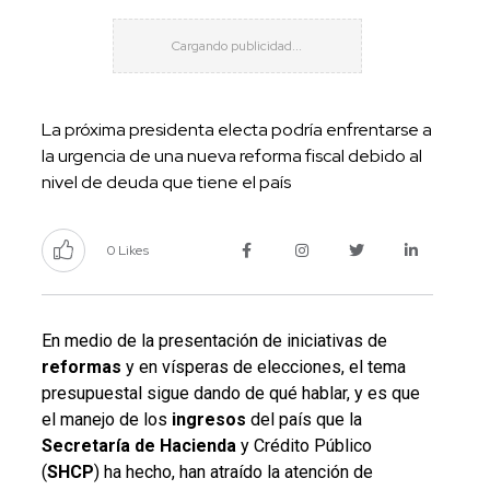
La próxima presidenta electa podría enfrentarse a
la urgencia de una nueva reforma fiscal debido al
nivel de deuda que tiene el país
0 Likes
En medio de la presentación de iniciativas de
reformas
y en vísperas de elecciones, el tema
presupuestal sigue dando de qué hablar, y es que
el manejo de los
ingresos
del país que la
Secretaría de Hacienda
y Crédito Público
(
SHCP
) ha hecho, han atraído la atención de