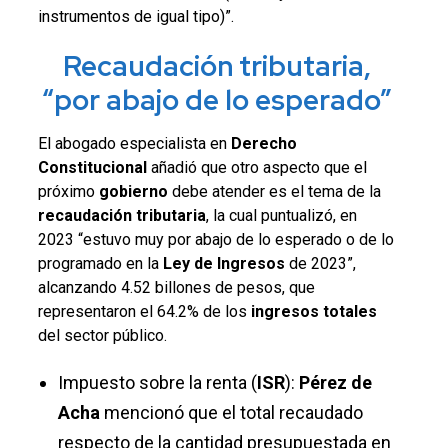
instrumentos de igual tipo)”.
Recaudación tributaria,
“por abajo de lo esperado”
El abogado especialista en
Derecho
Constitucional
añadió que otro aspecto que el
próximo
gobierno
debe atender es el tema de la
recaudación tributaria
, la cual puntualizó, en
2023 “estuvo muy por abajo de lo esperado o de lo
programado en la
Ley de Ingresos
de 2023”,
alcanzando 4.52 billones de pesos, que
representaron el 64.2% de los
ingresos totales
del sector público.
Impuesto sobre la renta (
ISR
):
Pérez de
Acha
mencionó que el total recaudado
respecto de la cantidad presupuestada en