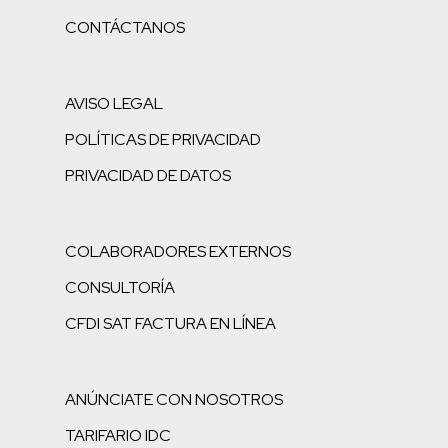
CONTÁCTANOS
AVISO LEGAL
POLÍTICAS DE PRIVACIDAD
PRIVACIDAD DE DATOS
COLABORADORES EXTERNOS
CONSULTORÍA
CFDI SAT FACTURA EN LÍNEA
ANÚNCIATE CON NOSOTROS
TARIFARIO IDC