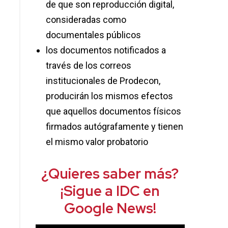
de que son reproducción digital,
consideradas como
documentales públicos
los documentos notificados a
través de los correos
institucionales de Prodecon,
producirán los mismos efectos
que aquellos documentos físicos
firmados autógrafamente y tienen
el mismo valor probatorio
¿Quieres saber más?
¡Sigue a IDC en
Google News!