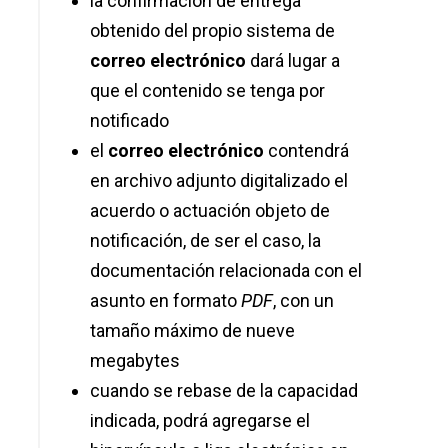
la confirmación de entrega
obtenido del propio sistema de
correo electrónico
dará lugar a
que el contenido se tenga por
notificado
el
correo electrónico
contendrá
en archivo adjunto digitalizado el
acuerdo o actuación objeto de
notificación, de ser el caso, la
documentación relacionada con el
asunto en formato
PDF
, con un
tamaño máximo de nueve
megabytes
cuando se rebase de la capacidad
indicada, podrá agregarse el