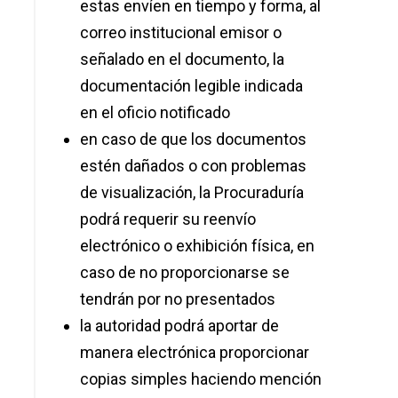
estas envíen en tiempo y forma, al
correo institucional emisor o
señalado en el documento, la
documentación legible indicada
en el oficio notificado
en caso de que los documentos
estén dañados o con problemas
de visualización, la Procuraduría
podrá requerir su reenvío
electrónico o exhibición física, en
caso de no proporcionarse se
tendrán por no presentados
la autoridad podrá aportar de
manera electrónica proporcionar
copias simples haciendo mención