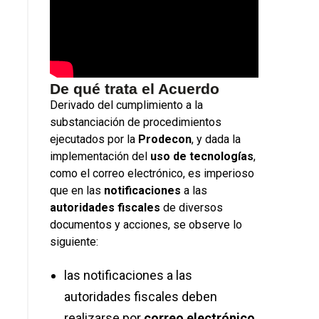
De qué trata el Acuerdo
Derivado del cumplimiento a la
substanciación de procedimientos
ejecutados por la
Prodecon
, y dada la
implementación del
uso de tecnologías
,
como el correo electrónico, es imperioso
que en las
notificaciones
a las
autoridades fiscales
de diversos
documentos y acciones, se observe lo
siguiente:
las notificaciones a las
autoridades fiscales deben
realizarse por
correo electrónico,