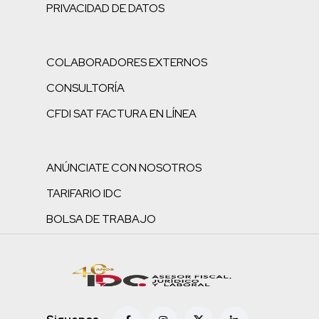
PRIVACIDAD DE DATOS
COLABORADORES EXTERNOS
CONSULTORÍA
CFDI SAT FACTURA EN LÍNEA
ANÚNCIATE CON NOSOTROS
TARIFARIO IDC
BOLSA DE TRABAJO