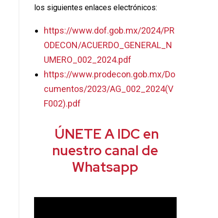
los siguientes enlaces electrónicos:
https://www.dof.gob.mx/2024/PR
ODECON/ACUERDO_GENERAL_N
UMERO_002_2024.pdf
https://www.prodecon.gob.mx/Do
cumentos/2023/AG_002_2024(V
F002).pdf
ÚNETE A IDC en
nuestro canal de
Whatsapp