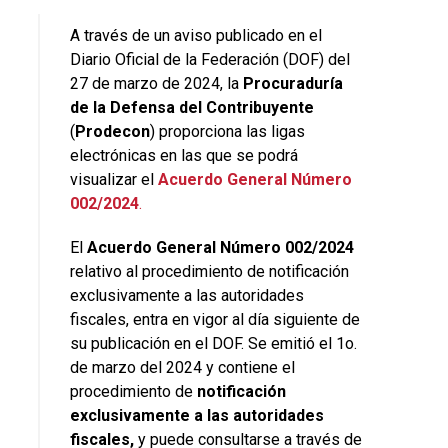
A través de un aviso publicado en el
Diario Oficial de la Federación (DOF) del
27 de marzo de 2024, la
Procuraduría
de la Defensa del Contribuyente
(
Prodecon
) proporciona las ligas
electrónicas en las que se podrá
visualizar el
Acuerdo General Número
002/2024
.
El
Acuerdo General Número 002/2024
relativo al procedimiento de notificación
exclusivamente a las autoridades
fiscales, entra en vigor al día siguiente de
su publicación en el DOF. Se emitió el 1o.
de marzo del 2024 y contiene el
procedimiento de
notificación
exclusivamente a las autoridades
fiscales,
y puede consultarse a través de