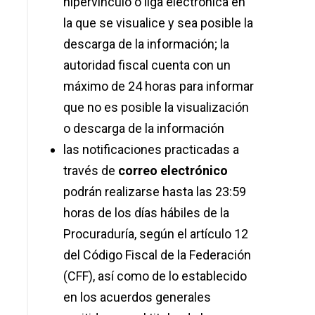
hipervínculo o liga electrónica en
la que se visualice y sea posible la
descarga de la información; la
autoridad fiscal cuenta con un
máximo de 24 horas para informar
que no es posible la visualización
o descarga de la información
las notificaciones practicadas a
través de
correo electrónico
podrán realizarse hasta las 23:59
horas de los días hábiles de la
Procuraduría, según el artículo 12
del Código Fiscal de la Federación
(CFF), así como de lo establecido
en los acuerdos generales