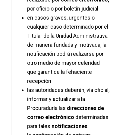
por oficio o por boletín judicial
en casos graves, urgentes o
cualquier caso determinado por el
Titular de la Unidad Administrativa
de manera fundada y motivada, la
notificación podrá realizarse por
otro medio de mayor celeridad
que garantice la fehaciente
recepción
las autoridades deberán, vía oficial,
informar y actualizar a la
Procuraduría las
direcciones de
correo electrónico
determinadas
para tales
notificaciones