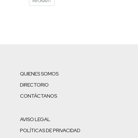
INFONAVIT
QUIENES SOMOS
DIRECTORIO
CONTÁCTANOS
AVISO LEGAL
POLÍTICAS DE PRIVACIDAD