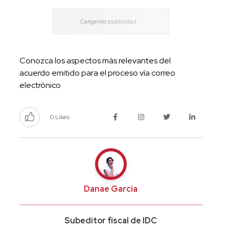
Conozca los aspectos más relevantes del
acuerdo emitido para el proceso vía correo
electrónico
0 Likes
Danae García
Subeditor fiscal de IDC