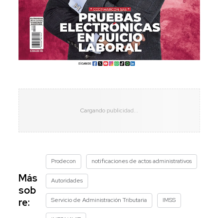
Prodecon
notificaciones de actos administrativos
Más
Autoridades
sob
Servicio de Administración Tributaria
IMSS
re: