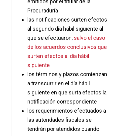
emitidos por el titular de la
Procuraduría
las notificaciones surten efectos
al segundo día hábil siguiente al
que se efectuaron,
salvo el caso
de los acuerdos conclusivos que
surten efectos al día hábil
siguiente
los términos y plazos comienzan
a transcurrir en el día hábil
siguiente en que surta efectos la
notificación correspondiente
los requerimientos efectuados a
las autoridades fiscales se
tendrán por atendidos cuando