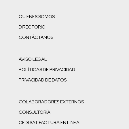
QUIENES SOMOS
DIRECTORIO
CONTÁCTANOS
AVISO LEGAL
POLÍTICAS DE PRIVACIDAD
PRIVACIDAD DE DATOS
COLABORADORES EXTERNOS
CONSULTORÍA
CFDI SAT FACTURA EN LÍNEA