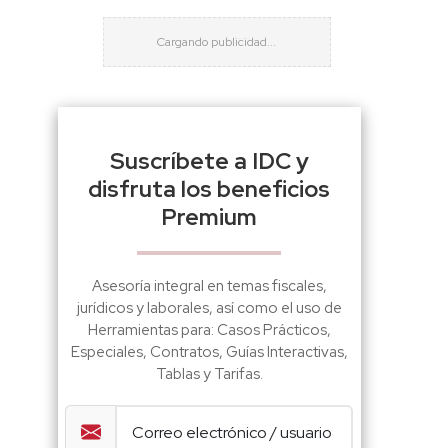
Suscríbete a IDC y
disfruta los beneficios
Premium
Asesoría integral en temas fiscales,
jurídicos y laborales, así como el uso de
Herramientas para: Casos Prácticos,
Especiales, Contratos, Guías Interactivas,
Tablas y Tarifas.