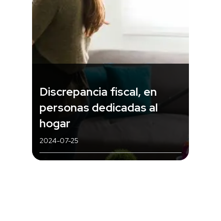
Discrepancia fiscal, en
personas dedicadas al
hogar
2024-07-25