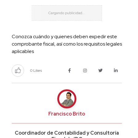
Conozca cuándo y quienes deben expedir este
comprobante fiscal, así como los requisitos legales
aplicables
0 Likes
Francisco Brito
Coordinador de Contabilidad y Consultoría