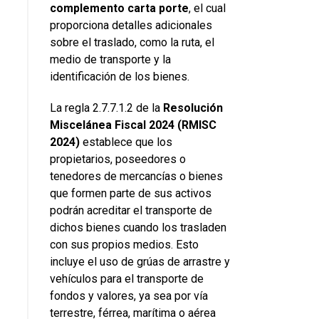
complemento
carta
porte
, el cual
proporciona detalles adicionales
sobre el traslado, como la ruta, el
medio de transporte y la
identificación de los bienes.
La regla 2.7.7.1.2 de la
Resolución
Miscelánea Fiscal 2024 (RMISC
2024)
establece que los
propietarios, poseedores o
tenedores de mercancías o bienes
que formen parte de sus activos
podrán acreditar el transporte de
dichos bienes cuando los trasladen
con sus propios medios. Esto
incluye el uso de grúas de arrastre y
vehículos para el transporte de
fondos y valores, ya sea por vía
terrestre, férrea, marítima o aérea