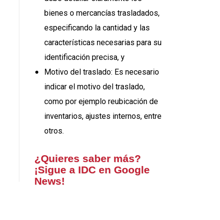
bienes o mercancías trasladados,
especificando la cantidad y las
características necesarias para su
identificación precisa, y
Motivo del traslado: Es necesario
indicar el motivo del traslado,
como por ejemplo reubicación de
inventarios, ajustes internos, entre
otros.
¿Quieres saber más?
¡Sigue a IDC en Google
News!