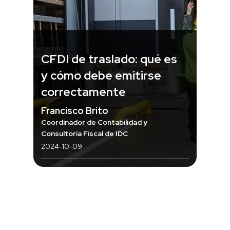
CFDI de traslado: qué es
y cómo debe emitirse
correctamente
Francisco Brito
Coordinador de Contabilidad y
Consultoría Fiscal de IDC
2024-10-09