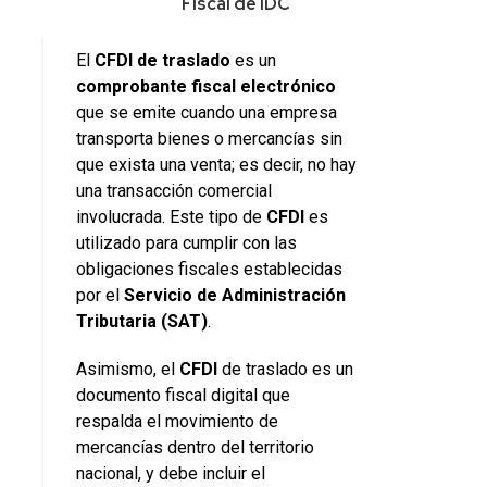
Fiscal de IDC
El
CFDI
de
traslado
es un
comprobante
fiscal
electrónico
que se emite cuando una empresa
transporta bienes o mercancías sin
que exista una venta; es decir, no hay
una transacción comercial
involucrada. Este tipo de
CFDI
es
utilizado para cumplir con las
obligaciones fiscales establecidas
por el
Servicio de Administración
Tributaria (SAT)
.
Asimismo, el
CFDI
de traslado es un
documento fiscal digital que
respalda el movimiento de
mercancías dentro del territorio
nacional, y debe incluir el