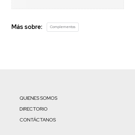
Más sobre:
Complementos
QUIENES SOMOS
DIRECTORIO
CONTÁCTANOS