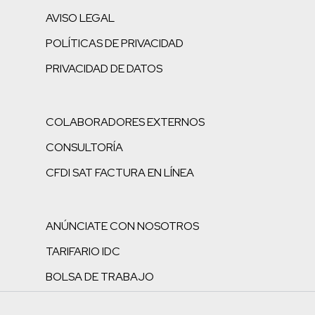
AVISO LEGAL
POLÍTICAS DE PRIVACIDAD
PRIVACIDAD DE DATOS
COLABORADORES EXTERNOS
CONSULTORÍA
CFDI SAT FACTURA EN LÍNEA
ANÚNCIATE CON NOSOTROS
TARIFARIO IDC
BOLSA DE TRABAJO