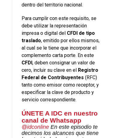
dentro del territorio nacional.
Para cumplir con este requisito, se
debe utilizar la representación
impresa o digital del
CFDI de tipo
traslado
, emitido por ellos mismos,
al cual se le tiene que incorporar el
complemento carta porte. En este
CFDI
, deben consignar un valor de
cero, incluir su clave en el
Registro
Federal de Contribuyentes
(RFC)
tanto como emisor como receptor, y
especificar la clave de producto y
servicio correspondiente.
ÚNETE A IDC en nuestro
canal de Whatsapp
@idconline
En este episodio te
decimos los alcances que tiene