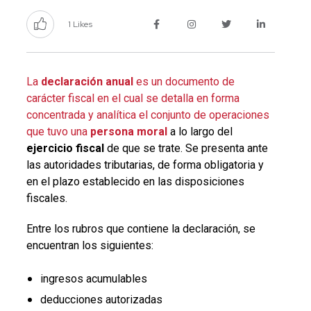
1 Likes
La
declaración anual
es un documento de
carácter fiscal en el cual se detalla en forma
concentrada y analítica el conjunto de operaciones
que tuvo una
persona moral
a lo largo del
ejercicio fiscal
de que se trate. Se presenta ante
las autoridades tributarias, de forma obligatoria y
en el plazo establecido en las disposiciones
fiscales.
Entre los rubros que contiene la declaración, se
encuentran los siguientes:
ingresos acumulables
deducciones autorizadas