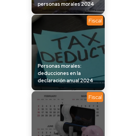
personas morales 2024
Fiscal
Personas morales:
deducciones en la
declaración anual 2024
Fiscal