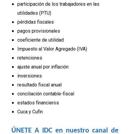
participación de los trabajadores en las
utilidades (PTU)
pérdidas fiscales
pagos provisionales
coeficiente de utilidad
Impuesto al Valor Agregado (IVA)
retenciones
ajuste anual por inflación
inversiones
resultado fiscal anual
conciliación contable-fiscal
estados financieros
Cuca y Cufin
ÚNETE A IDC en nuestro canal de 