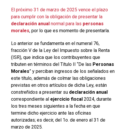
El próximo 31 de marzo de 2025 vence el plazo
para cumplir con la obligación de presentar la
declaración anual
normal para las
personas
morales
, por lo que es momento de presentarla.
Lo anterior se fundamenta en el numeral 76,
fracción V de la Ley del Impuesto sobre la Renta
(ISR), que indica que los contribuyentes que
tributen en términos del Título II “De las
Personas
Morales
” y perciban ingresos de los señalados en
este título, además de colmar las obligaciones
previstas en otros artículos de dicha Ley, están
constreñidos a presentar su
declaración anual
correspondiente al
ejercicio fiscal
2024, durante
los tres meses siguientes a la fecha en que
termine dicho ejercicio ante las oficinas
autorizadas; es decir, del 1o. de enero al 31 de
marzo de 2025.