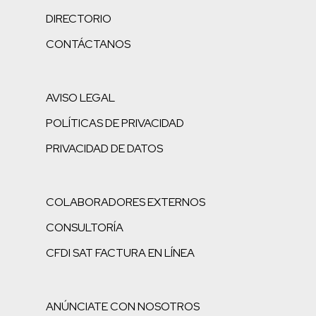
DIRECTORIO
CONTÁCTANOS
AVISO LEGAL
POLÍTICAS DE PRIVACIDAD
PRIVACIDAD DE DATOS
COLABORADORES EXTERNOS
CONSULTORÍA
CFDI SAT FACTURA EN LÍNEA
ANÚNCIATE CON NOSOTROS