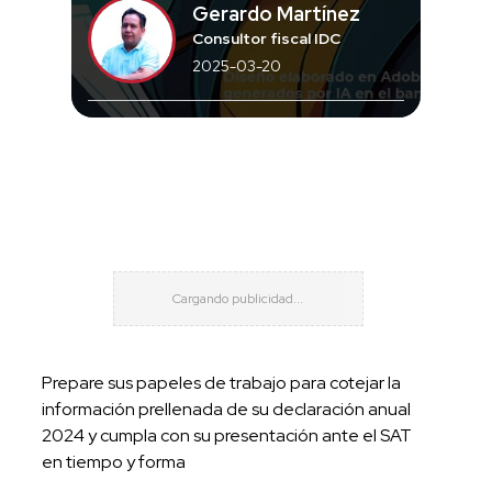
Gerardo Martínez
Consultor fiscal IDC
2025-03-20
Prepare sus papeles de trabajo para cotejar la
información prellenada de su declaración anual
2024 y cumpla con su presentación ante el SAT
en tiempo y forma