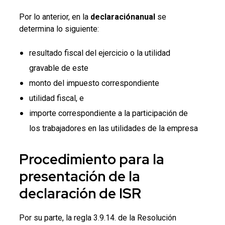
Por lo anterior, en la
declaraciónanual
se
determina lo siguiente:
resultado fiscal del ejercicio o la utilidad
gravable de este
monto del impuesto correspondiente
utilidad fiscal, e
importe correspondiente a la participación de
los trabajadores en las utilidades de la empresa
Procedimiento para la
presentación de la
declaración de ISR
Por su parte, la regla 3.9.14. de la Resolución