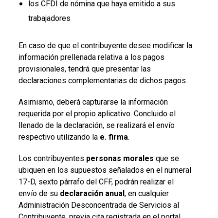
los CFDI de nómina que haya emitido a sus
trabajadores
En caso de que el contribuyente desee modificar la
información prellenada relativa a los pagos
provisionales, tendrá que presentar las
declaraciones complementarias de dichos pagos.
Asimismo, deberá capturarse la información
requerida por el propio aplicativo. Concluido el
llenado de la declaración, se realizará el envío
respectivo utilizando la
e. firma
.
Los contribuyentes
personas morales
que se
ubiquen en los supuestos señalados en el numeral
17-D, sexto párrafo del CFF, podrán realizar el
envío de su
declaración anual
, en cualquier
Administración Desconcentrada de Servicios al
Contribuyente, previa cita registrada en el portal