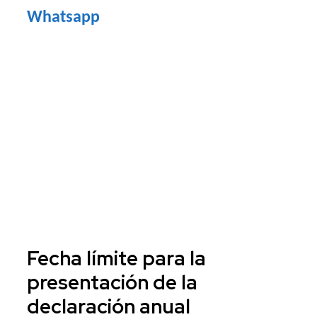
Whatsapp
Fecha límite para la
presentación de la
declaración anual