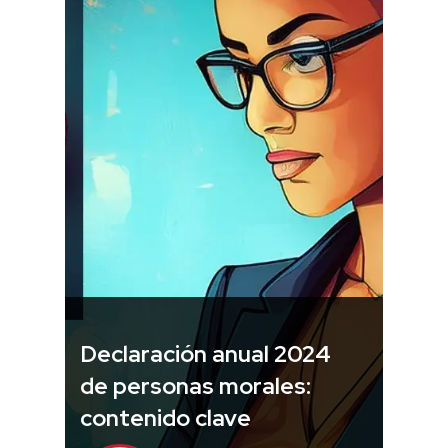
Declaración anual 2024
de personas morales:
contenido clave