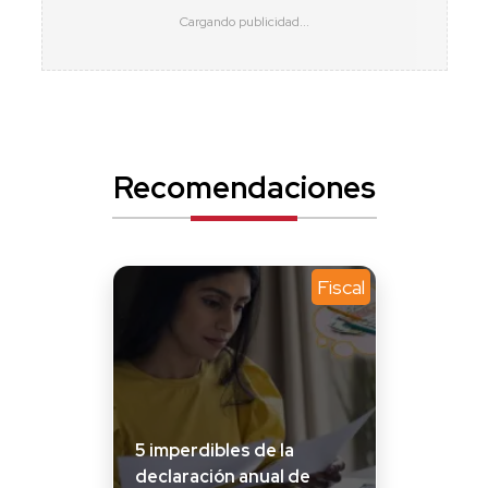
Recomendaciones
Fiscal
5 imperdibles de la
declaración anual de