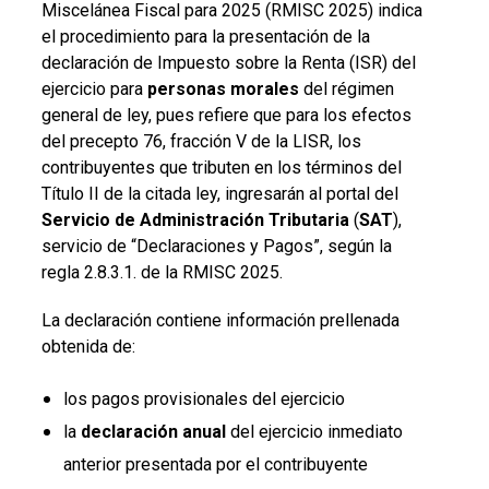
Miscelánea Fiscal para 2025 (RMISC 2025) indica
el procedimiento para la presentación de la
declaración de Impuesto sobre la Renta (ISR) del
ejercicio para
personas morales
del régimen
general de ley, pues refiere que para los efectos
del precepto 76, fracción V de la LISR, los
contribuyentes que tributen en los términos del
Título II de la citada ley, ingresarán al portal del
Servicio de Administración Tributaria
(
SAT
),
servicio de “Declaraciones y Pagos”, según la
regla 2.8.3.1. de la RMISC 2025.
La declaración contiene información prellenada
obtenida de:
los pagos provisionales del ejercicio
la
declaración anual
del ejercicio inmediato
anterior presentada por el contribuyente