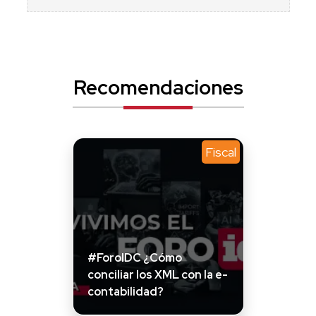
Recomendaciones
Fiscal
#ForoIDC ¿Cómo
conciliar los XML con la e-
contabilidad?