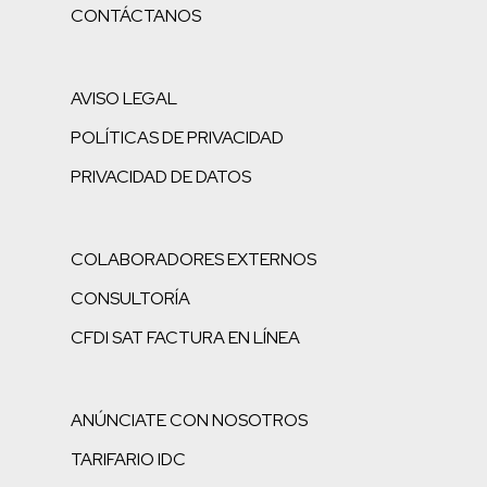
CONTÁCTANOS
AVISO LEGAL
POLÍTICAS DE PRIVACIDAD
PRIVACIDAD DE DATOS
COLABORADORES EXTERNOS
CONSULTORÍA
CFDI SAT FACTURA EN LÍNEA
ANÚNCIATE CON NOSOTROS
TARIFARIO IDC