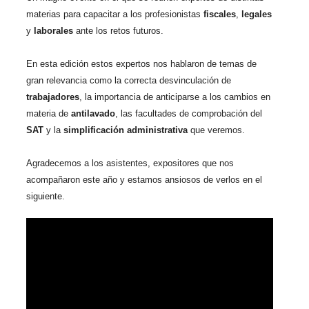
materias para capacitar a los profesionistas
fiscales
,
legales
y
laborales
ante los retos futuros.
En esta edición estos expertos nos hablaron de temas de
gran relevancia como la correcta desvinculación de
trabajadores
, la importancia de anticiparse a los cambios en
materia de
antilavado
, las facultades de comprobación del
SAT
y la
simplificación administrativa
que veremos.
Agradecemos a los asistentes, expositores que nos
acompañaron este año y estamos ansiosos de verlos en el
siguiente.