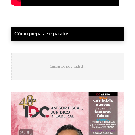
Cómo prepararse para los ...