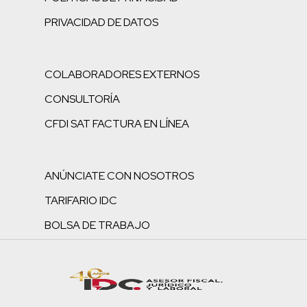
PRIVACIDAD DE DATOS
COLABORADORES EXTERNOS
CONSULTORÍA
CFDI SAT FACTURA EN LÍNEA
ANÚNCIATE CON NOSOTROS
TARIFARIO IDC
BOLSA DE TRABAJO