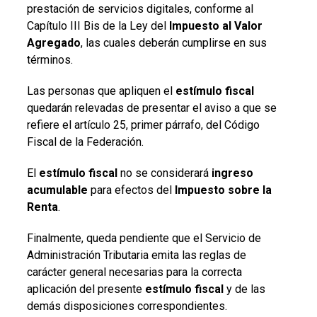
prestación de servicios digitales, conforme al
Capítulo III Bis de la Ley del
Impuesto al Valor
Agregado
, las cuales deberán cumplirse en sus
términos.
Las personas que apliquen el
estímulo fiscal
quedarán relevadas de presentar el aviso a que se
refiere el artículo 25, primer párrafo, del Código
Fiscal de la Federación.
El
estímulo fiscal
no se considerará
ingreso
acumulable
para efectos del
Impuesto sobre la
Renta
.
Finalmente, queda pendiente que el Servicio de
Administración Tributaria emita las reglas de
carácter general necesarias para la correcta
aplicación del presente
estímulo fiscal
y de las
demás disposiciones correspondientes.