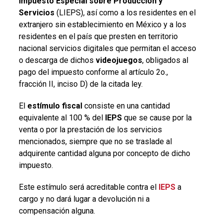
Impuesto Especial sobre Producción y
Servicios
(LIEPS), así como a los residentes en el
extranjero sin establecimiento en México y a los
residentes en el país que presten en territorio
nacional servicios digitales que permitan el acceso
o descarga de dichos
videojuegos
, obligados al
pago del impuesto conforme al artículo 2o.,
fracción II, inciso D) de la citada ley.
El
estímulo fiscal
consiste en una cantidad
equivalente al 100 % del
IEPS
que se cause por la
venta o por la prestación de los servicios
mencionados, siempre que no se traslade al
adquirente cantidad alguna por concepto de dicho
impuesto.
Este estímulo será acreditable contra el
IEPS
a
cargo y no dará lugar a devolución ni a
compensación alguna.