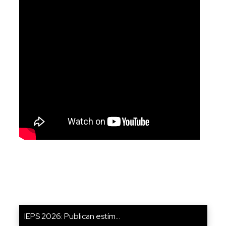
IEPS 2026: Publican estím...