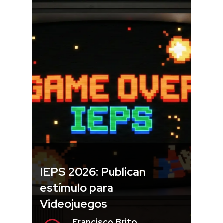
IEPS 2026: Publican
estímulo para
Videojuegos
Francisco Brito