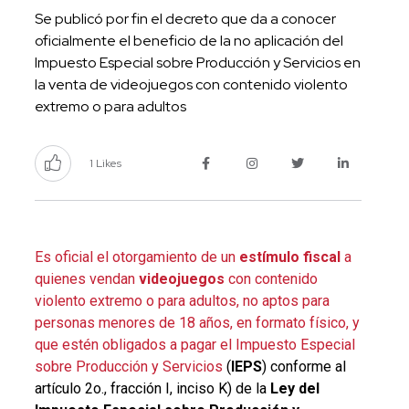
Se publicó por fin el decreto que da a conocer
oficialmente el beneficio de la no aplicación del
Impuesto Especial sobre Producción y Servicios en
la venta de videojuegos con contenido violento
extremo o para adultos
1 Likes
Es oficial el otorgamiento de un
estímulo fiscal
a
quienes vendan
videojuegos
con contenido
violento extremo o para adultos, no aptos para
personas menores de 18 años, en formato físico, y
que estén obligados a pagar el Impuesto Especial
sobre Producción y Servicios
(
IEPS
) conforme al
artículo 2o., fracción I, inciso K) de la
Ley del