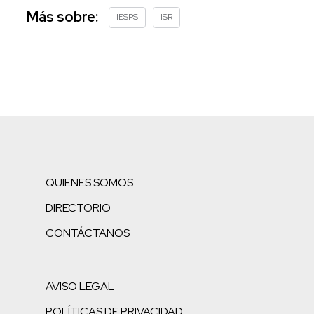
Más sobre:
IESPS
ISR
QUIENES SOMOS
DIRECTORIO
CONTÁCTANOS
AVISO LEGAL
POLÍTICAS DE PRIVACIDAD