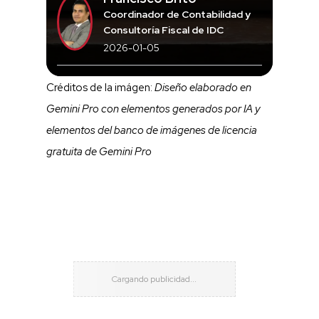
Coordinador de Contabilidad y
Consultoría Fiscal de IDC
2026-01-05
Créditos de la imágen:
Diseño elaborado en
Gemini Pro con elementos generados por IA y
elementos del banco de imágenes de licencia
gratuita de Gemini Pro