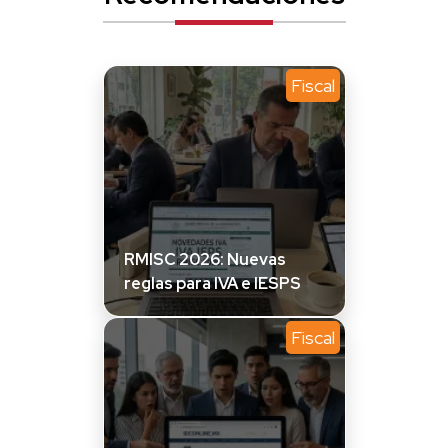
Fiscal
RMISC 2026: Nuevas
reglas para IVA e IESPS
Fiscal