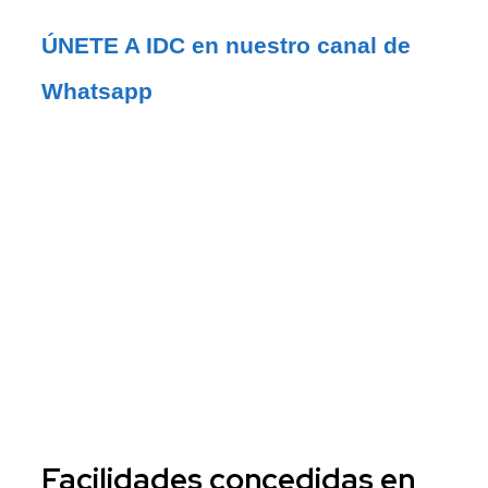
ÚNETE A IDC en nuestro canal de 
Whatsapp
Facilidades concedidas en