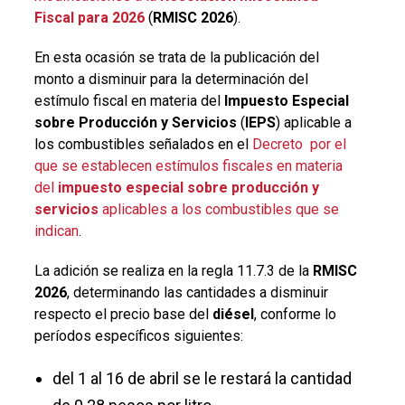
Fiscal para 2026
(
RMISC 2026
).
En esta ocasión se trata de la publicación del
monto a disminuir para la determinación del
estímulo fiscal en materia del
Impuesto Especial
sobre Producción y Servicios
(
IEPS
) aplicable a
los combustibles señalados en el
Decreto por el
que se establecen estímulos fiscales en materia
del
impuesto especial sobre producción y
servicios
aplicables a los combustibles que se
indican
.
La adición se realiza en la regla 11.7.3 de la
RMISC
2026
, determinando las cantidades a disminuir
respecto el precio base del
diésel
, conforme lo
períodos específicos siguientes:
del 1 al 16 de abril se le restará la cantidad