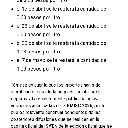
de 0.28 pesos por litro
el 17 de abril se le restará la cantidad de
0.60 pesos por litro
el 23 de abril se le restará la cantidad de
0.60 pesos por litro
el 29 de abril se le restará la cantidad de
1.03 pesos por litro
el 7 de mayo se le restará la cantidad de
1.03 pesos por litro
Tómese en cuenta que los importes han sido
modificados durante la segunda, quinta, sexta,
séptima y la recientemente publicada octava
versiones anticipadas de la
RMISC 2026
, por lo
que es relevante continuar pendientes de las
posteriores difusiones que se realicen en la
página oficial del SAT, y de la edición oficial que se