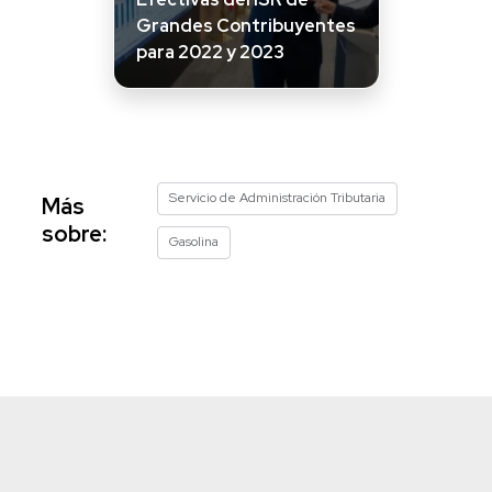
Grandes Contribuyentes
para 2022 y 2023
Servicio de Administración Tributaria
Más
sobre:
Gasolina