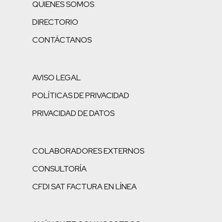
QUIENES SOMOS
DIRECTORIO
CONTÁCTANOS
AVISO LEGAL
POLÍTICAS DE PRIVACIDAD
PRIVACIDAD DE DATOS
COLABORADORES EXTERNOS
CONSULTORÍA
CFDI SAT FACTURA EN LÍNEA