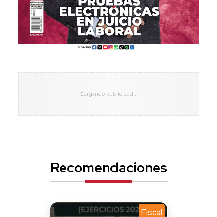
Recomendaciones
Fiscal