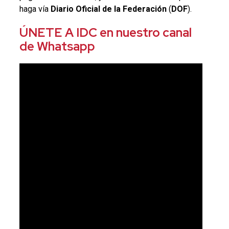
haga vía
Diario Oficial de la Federación
(
DOF
).
ÚNETE A IDC en nuestro canal
de Whatsapp