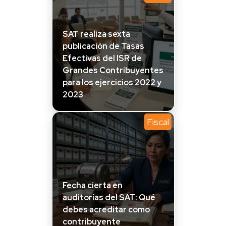
SAT realiza sexta
publicación de Tasas
Efectivas del ISR de
Grandes Contribuyentes
para los ejercicios 2022 y
2023
Fiscal
Fecha cierta en
auditorías del SAT: Qué
debes acreditar como
contribuyente