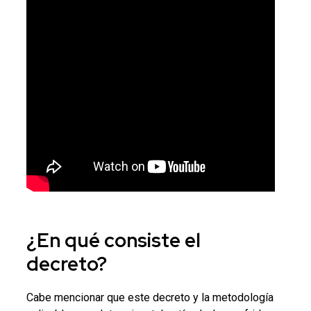
¿En qué consiste el
decreto?
Cabe mencionar que este decreto y la metodología