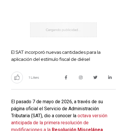
El SAT incorporó nuevas cantidades para la
aplicación del estímulo fiscal de diésel
1 Likes
El pasado 7 de mayo de 2026, a través de su
página oficial el Servicio de Administración
Tributaria (SAT), dio a conocer la
octava versión
anticipada de la primera resolución de
modificaciones a la
Resolución Miscelánea