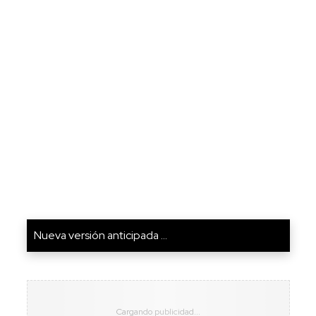
Nueva versión anticipada ...