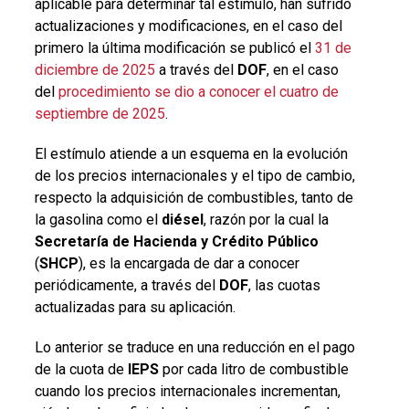
aplicable para determinar tal estímulo, han sufrido
actualizaciones y modificaciones, en el caso del
primero la última modificación se publicó el
31 de
diciembre de 2025
a través del
DOF
, en el caso
del
procedimiento se dio a conocer el cuatro de
septiembre de 2025
.
El estímulo atiende a un esquema en la evolución
de los precios internacionales y el tipo de cambio,
respecto la adquisición de combustibles, tanto de
la gasolina como el
diésel
, razón por la cual la
Secretaría de Hacienda y Crédito Público
(
SHCP
), es la encargada de dar a conocer
periódicamente, a través del
DOF
, las cuotas
actualizadas para su aplicación.
Lo anterior se traduce en una reducción en el pago
de la cuota de
IEPS
por cada litro de combustible
cuando los precios internacionales incrementan,