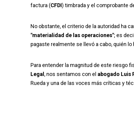
factura (
CFDI
) timbrada y el comprobante de
No obstante, el criterio de la autoridad ha 
"materialidad de las operaciones"
; es dec
pagaste realmente se llevó a cabo, quién lo 
Para entender la magnitud de este riesgo fi
Legal
, nos sentamos con el
abogado Luis 
Rueda y una de las voces más críticas y téc