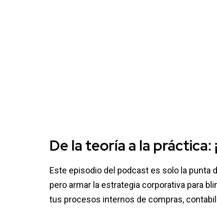
De la teoría a la práctica
Este episodio del podcast es solo la punta d
pero armar la estrategia corporativa para bl
tus procesos internos de compras, contabili