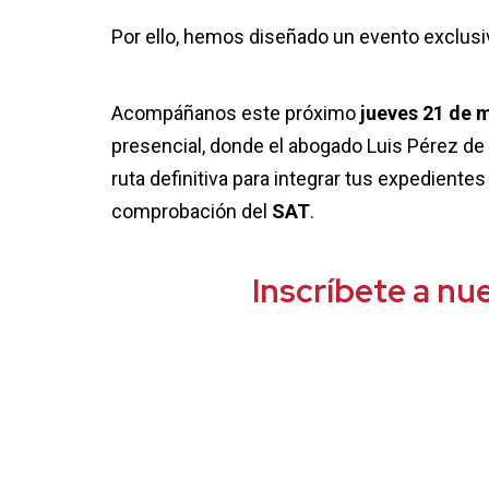
Por ello, hemos diseñado un evento exclusi
Acompáñanos este próximo
jueves 21 de 
presencial, donde el abogado Luis Pérez de 
ruta definitiva para integrar tus expedientes
comprobación del
SAT
.
Inscríbete a nu