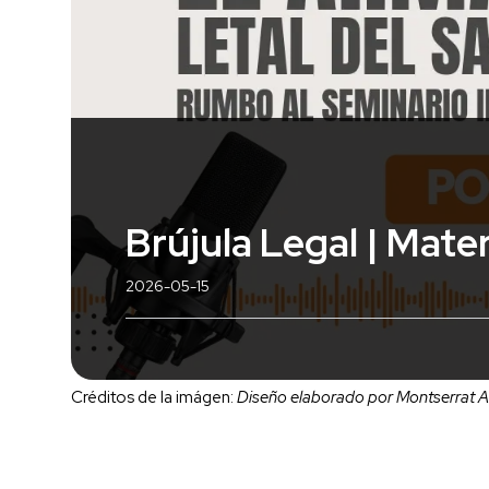
Brújula Legal | Mater
2026-05-15
Créditos de la imágen:
Diseño elaborado por Montserrat 