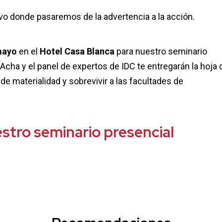
vo donde pasaremos de la advertencia a la acción.
mayo
en el
Hotel Casa Blanca
para nuestro seminario
Acha y el panel de expertos de IDC te entregarán la hoja 
 de materialidad y sobrevivir a las facultades de
estro seminario presencial