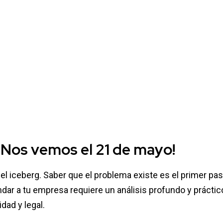
: ¡Nos vemos el 21 de mayo!
el iceberg. Saber que el problema existe es el primer pas
indar a tu empresa requiere un análisis profundo y práctic
dad y legal.