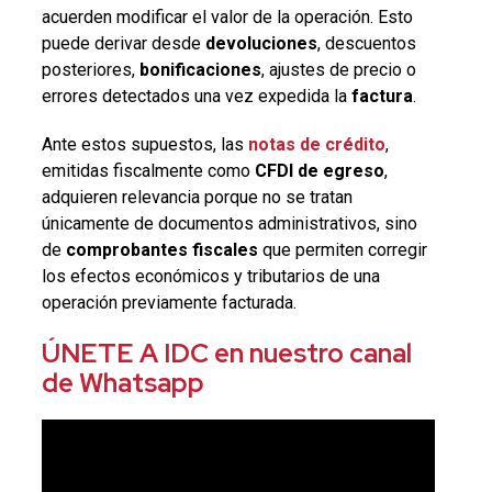
acuerden modificar el valor de la operación. Esto
puede derivar desde
devoluciones
, descuentos
posteriores,
bonificaciones
, ajustes de precio o
errores detectados una vez expedida la
factura
.
Ante estos supuestos, las
notas de crédito
,
emitidas fiscalmente como
CFDI de egreso
,
adquieren relevancia porque no se tratan
únicamente de documentos administrativos, sino
de
comprobantes fiscales
que permiten corregir
los efectos económicos y tributarios de una
operación previamente facturada.
ÚNETE A IDC en nuestro canal
de Whatsapp