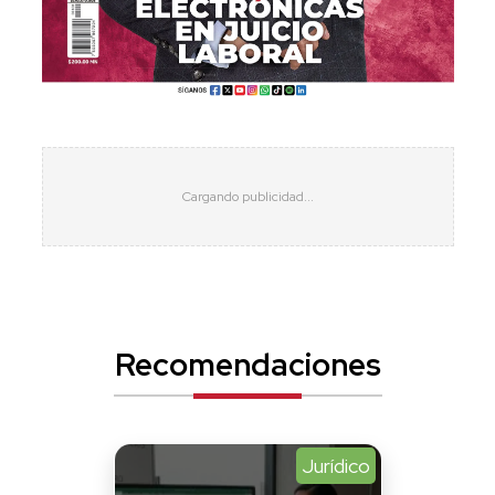
Recomendaciones
Jurídico