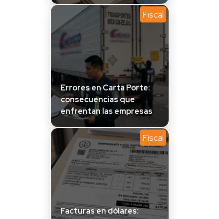
Fiscal
Errores en Carta Porte:
consecuencias que
enfrentan las empresas
Fiscal
Facturas en dólares: