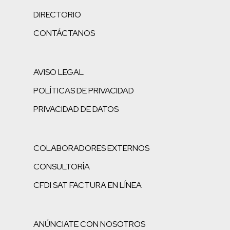
DIRECTORIO
CONTÁCTANOS
AVISO LEGAL
POLÍTICAS DE PRIVACIDAD
PRIVACIDAD DE DATOS
COLABORADORES EXTERNOS
CONSULTORÍA
CFDI SAT FACTURA EN LÍNEA
ANÚNCIATE CON NOSOTROS