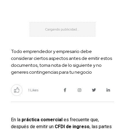
Todo emprendedor y empresario debe
considerar ciertos aspectos antes de emitir estos
documentos, toma nota de lo siguiente y no
generes contingencias para tu negocio
1 Likes
En la
práctica comercial
es frecuente que,
después de emitir un
CFDI de ingreso
, las partes