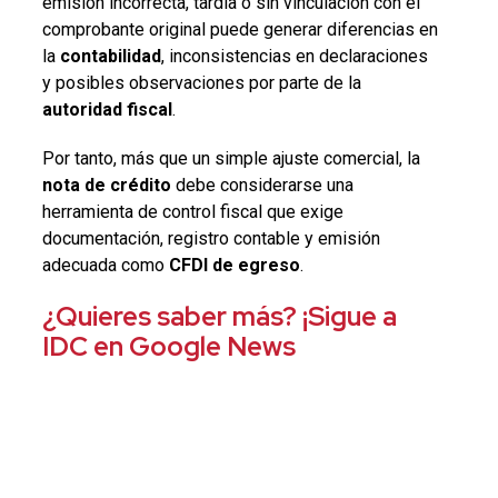
emisión incorrecta, tardía o sin vinculación con el
comprobante original puede generar diferencias en
la
contabilidad
, inconsistencias en declaraciones
y posibles observaciones por parte de la
autoridad fiscal
.
Por tanto, más que un simple ajuste comercial, la
nota de crédito
debe considerarse una
herramienta de control fiscal que exige
documentación, registro contable y emisión
adecuada como
CFDI de egreso
.
¿Quieres saber más? ¡Sigue a
IDC en Google News