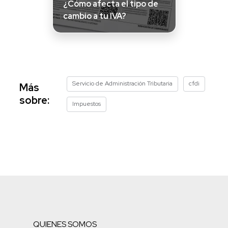
¿Cómo afecta el tipo de
cambio a tu IVA?
Servicio de Administración Tributaria
cfdi
Más
sobre:
Impuestos
QUIENES SOMOS