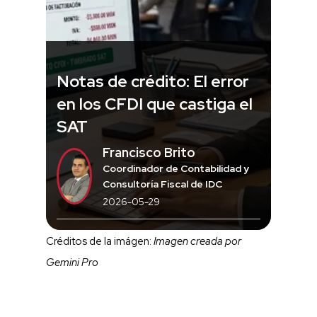
Notas de crédito: El error
en los CFDI que castiga el
SAT
Francisco Brito
Coordinador de Contabilidad y
Consultoría Fiscal de IDC
2026-05-29
Créditos de la imágen:
Imagen creada por
Gemini Pro