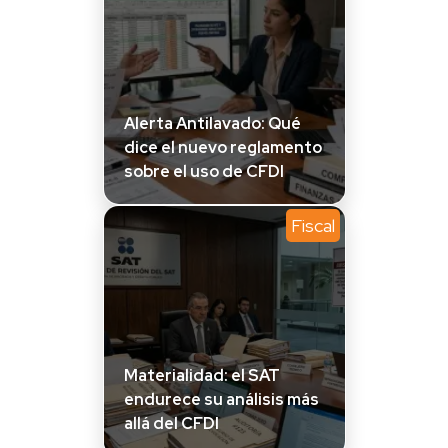
Alerta Antilavado: Qué
dice el nuevo reglamento
sobre el uso de CFDI
Fiscal
Materialidad: el SAT
endurece su análisis más
allá del CFDI