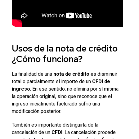
Usos de la
nota de crédito
¿Cómo funciona?
La finalidad de una
nota de crédito
es disminuir
total o parcialmente el importe de un
CFDI de
ingreso
. En ese sentido, no elimina por sí misma
la operación original, sino que reconoce que el
ingreso inicialmente facturado sufrió una
modificación posterior.
También es importante distinguirla de la
cancelación de un
CFDI
. La cancelación procede