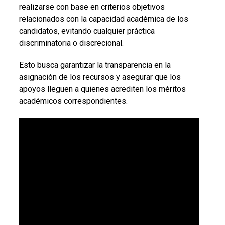
realizarse con base en criterios objetivos
relacionados con la capacidad académica de los
candidatos, evitando cualquier práctica
discriminatoria o discrecional.
Esto busca garantizar la transparencia en la
asignación de los recursos y asegurar que los
apoyos lleguen a quienes acrediten los méritos
académicos correspondientes.