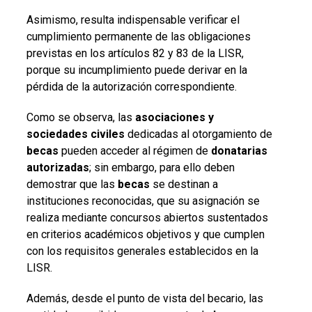
Asimismo, resulta indispensable verificar el
cumplimiento permanente de las obligaciones
previstas en los artículos 82 y 83 de la LISR,
porque su incumplimiento puede derivar en la
pérdida de la autorización correspondiente.
Como se observa, las
asociaciones y
sociedades civiles
dedicadas al otorgamiento de
becas
pueden acceder al régimen de
donatarias
autorizadas
; sin embargo, para ello deben
demostrar que las
becas
se destinan a
instituciones reconocidas, que su asignación se
realiza mediante concursos abiertos sustentados
en criterios académicos objetivos y que cumplen
con los requisitos generales establecidos en la
LISR.
Además, desde el punto de vista del becario, las