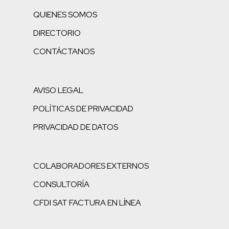
QUIENES SOMOS
DIRECTORIO
CONTÁCTANOS
AVISO LEGAL
POLÍTICAS DE PRIVACIDAD
PRIVACIDAD DE DATOS
COLABORADORES EXTERNOS
CONSULTORÍA
CFDI SAT FACTURA EN LÍNEA