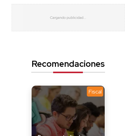
Recomendaciones
Fiscal