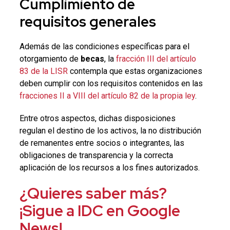
Cumplimiento de
requisitos generales
Además de las condiciones específicas para el
otorgamiento de
becas
, la
fracción III del artículo
83 de la LISR
contempla que estas organizaciones
deben cumplir con los requisitos contenidos en las
fracciones II a VIII del artículo 82 de la propia ley
.
Entre otros aspectos, dichas disposiciones
regulan el destino de los activos, la no distribución
de remanentes entre socios o integrantes, las
obligaciones de transparencia y la correcta
aplicación de los recursos a los fines autorizados.
¿Quieres saber más?
¡Sigue a IDC en Google
News!