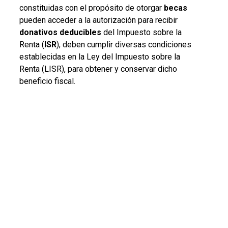
constituidas con el propósito de otorgar
becas
pueden acceder a la autorización para recibir
donativos deducibles
del Impuesto sobre la
Renta (
ISR
), deben cumplir diversas condiciones
establecidas en la Ley del Impuesto sobre la
Renta (LISR), para obtener y conservar dicho
beneficio fiscal.