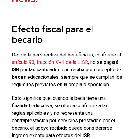
Efecto fiscal para el
becario
Desde la perspectiva del beneficiario, conforme al
artículo 93, fracción XVII de la LISR
, no se pagará
ISR
por las cantidades que reciba por concepto de
becas
educacionales, siempre que se cumplan los
requisitos previstos en la propia disposición.
Esto significa que, cuando la beca tiene una
finalidad educativa, se otorga conforme a las
reglas aplicables y no representa una
contraprestación por servicios prestados por el
becario, el apoyo recibido puede considerarse
ingreso exento para efectos del
ISR
.