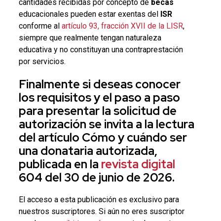
cantidades recibidas por concepto de
becas
educacionales pueden estar exentas del
ISR
conforme al
artículo 93, fracción XVII de la LISR
,
siempre que realmente tengan naturaleza
educativa y no constituyan una contraprestación
por servicios.
Finalmente si deseas conocer
los requisitos y el paso a paso
para presentar la solicitud de
autorización se invita a la lectura
del artículo Cómo y cuándo ser
una donataria autorizada,
publicada en la
revista digital
604 del 30 de junio de 2026.
El acceso a esta publicación es exclusivo para
nuestros suscriptores. Si aún no eres suscriptor