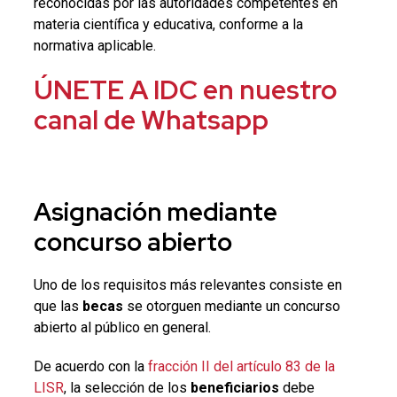
reconocidas por las autoridades competentes en
materia científica y educativa, conforme a la
normativa aplicable.
ÚNETE A IDC en nuestro
canal de Whatsapp
Asignación mediante
concurso abierto
Uno de los requisitos más relevantes consiste en
que las
becas
se otorguen mediante un concurso
abierto al público en general.
De acuerdo con la
fracción II del artículo 83 de la
LISR
, la selección de los
beneficiarios
debe