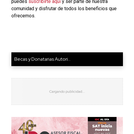
puedes
suscribirte aquí
y ser parte de nuestra
comunidad y disfrutar de todos los beneficios que
ofrecemos.
Becas y Donatarias Autori...