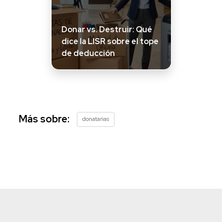
Donar vs. Destruir: Qué
dice la LISR sobre el tope
de deducción
Más sobre:
donatarias