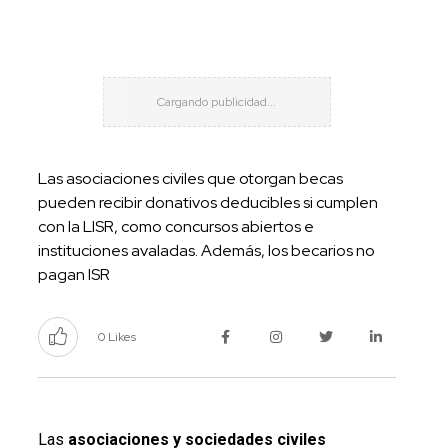
Las asociaciones civiles que otorgan becas
pueden recibir donativos deducibles si cumplen
con la LISR, como concursos abiertos e
instituciones avaladas. Además, los becarios no
pagan ISR
0 Likes
Las
asociaciones y sociedades civiles