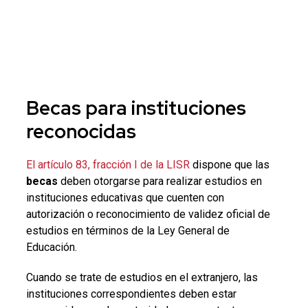
Becas
para instituciones
reconocidas
El artículo 83, fracción I de la LISR
dispone que las
becas
deben otorgarse para realizar estudios en
instituciones educativas que cuenten con
autorización o reconocimiento de validez oficial de
estudios en términos de la Ley General de
Educación.
Cuando se trate de estudios en el extranjero, las
instituciones correspondientes deben estar