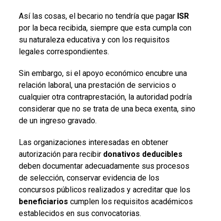
Así las cosas, el becario no tendría que pagar
ISR
por la beca recibida, siempre que esta cumpla con
su naturaleza educativa y con los requisitos
legales correspondientes.
Sin embargo, si el apoyo económico encubre una
relación laboral, una prestación de servicios o
cualquier otra contraprestación, la autoridad podría
considerar que no se trata de una beca exenta, sino
de un ingreso gravado.
Las organizaciones interesadas en obtener
autorización para recibir
donativos deducibles
deben documentar adecuadamente sus procesos
de selección, conservar evidencia de los
concursos públicos realizados y acreditar que los
beneficiarios
cumplen los requisitos académicos
establecidos en sus convocatorias.