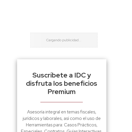
Suscríbete a IDC y
disfruta los beneficios
Premium
Asesoría integral en temas fiscales,
jurídicos y laborales, así como el uso de
Herramientas para: Casos Prácticos,
Especiales, Contratos, Guías Interactivas,