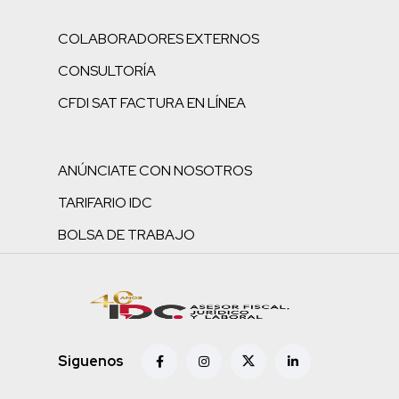
COLABORADORES EXTERNOS
CONSULTORÍA
CFDI SAT FACTURA EN LÍNEA
ANÚNCIATE CON NOSOTROS
TARIFARIO IDC
BOLSA DE TRABAJO
Siguenos