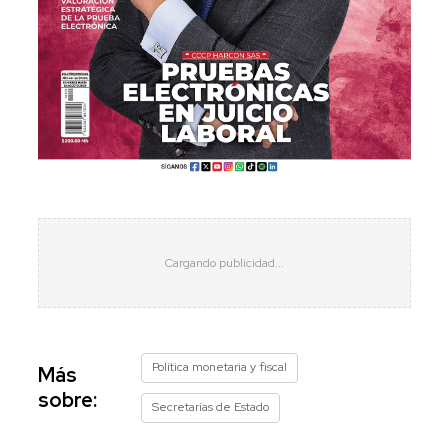
Política monetaria y fiscal
Más
sobre:
Secretarías de Estado