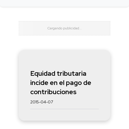
Equidad tributaria
incide en el pago de
contribuciones
2015-04-07