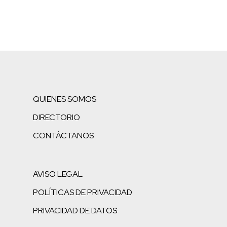
QUIENES SOMOS
DIRECTORIO
CONTÁCTANOS
AVISO LEGAL
POLÍTICAS DE PRIVACIDAD
PRIVACIDAD DE DATOS