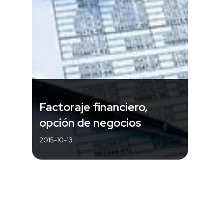
Factoraje financiero,
opción de negocios
2015-10-13