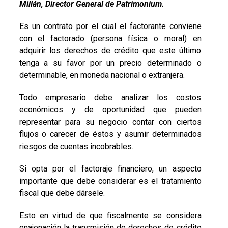
Millán, Director General de Patrimonium.
Es un contrato por el cual el factorante conviene
con el factorado (persona física o moral) en
adquirir los derechos de crédito que este último
tenga a su favor por un precio determinado o
determinable, en moneda nacional o extranjera.
Todo empresario debe analizar los costos
económicos y de oportunidad que pueden
representar para su negocio contar con ciertos
flujos o carecer de éstos y asumir determinados
riesgos de cuentas incobrables.
Si opta por el factoraje financiero, un aspecto
importante que debe considerar es el tratamiento
fiscal que debe dársele.
Esto en virtud de que fiscalmente se considera
enajenación la transmisión de derechos de crédito