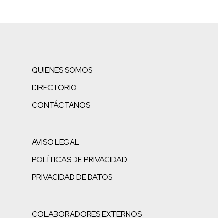
QUIENES SOMOS
DIRECTORIO
CONTÁCTANOS
AVISO LEGAL
POLÍTICAS DE PRIVACIDAD
PRIVACIDAD DE DATOS
COLABORADORES EXTERNOS