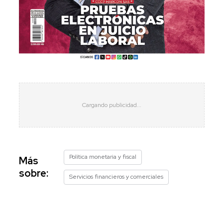
Política monetaria y fiscal
Más
sobre:
Servicios financieros y comerciales