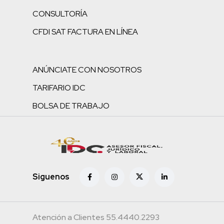
CONSULTORÍA
CFDI SAT FACTURA EN LÍNEA
ANÚNCIATE CON NOSOTROS
TARIFARIO IDC
BOLSA DE TRABAJO
Siguenos
Atención a Clientes 55.4440.2293