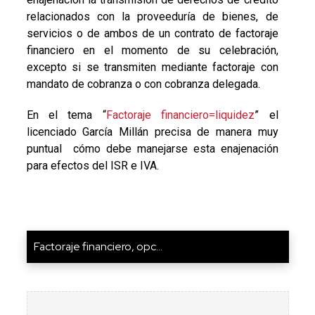
relacionados con la proveeduría de bienes, de
servicios o de ambos de un contrato de factoraje
financiero en el momento de su celebración,
excepto si se transmiten mediante factoraje con
mandato de cobranza o con cobranza delegada.
En el tema “
Factoraje financiero=liquidez
” el
licenciado García Millán precisa de manera muy
puntual cómo debe manejarse esta enajenación
para efectos del ISR e IVA.
Factoraje financiero, opc...