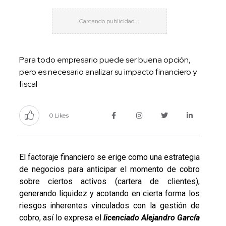
Para todo empresario puede ser buena opción,
pero es necesario analizar su impacto financiero y
fiscal
0 Likes
El factoraje financiero se erige como una estrategia
de negocios para anticipar el momento de cobro
sobre ciertos activos (cartera de clientes),
generando liquidez y acotando en cierta forma los
riesgos inherentes vinculados con la gestión de
cobro, así lo expresa el
licenciado Alejandro García