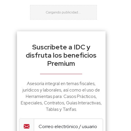
Suscríbete a IDC y
disfruta los beneficios
Premium
Asesoría integral en temas fiscales,
jurídicos y laborales, así como el uso de
Herramientas para: Casos Prácticos,
Especiales, Contratos, Guías Interactivas,
Tablas y Tarifas.