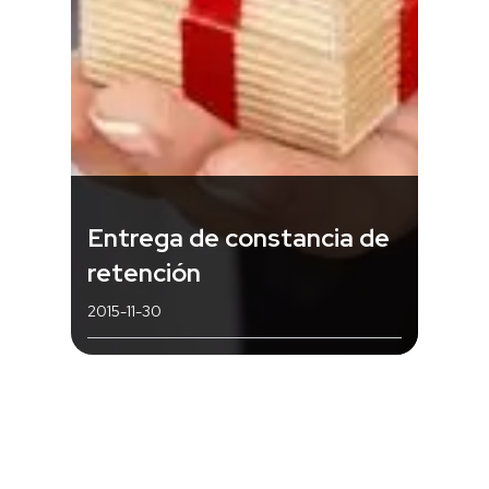
Entrega de constancia de
retención
2015-11-30