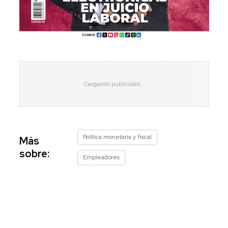
Política monetaria y fiscal
Más
sobre:
Empleadores