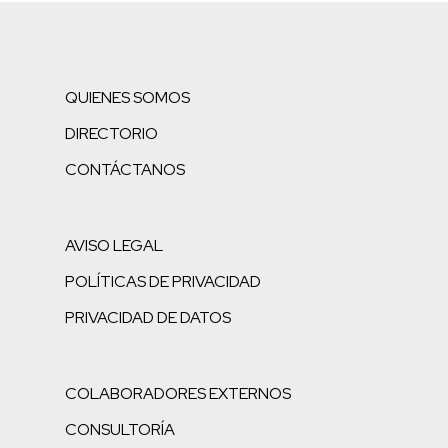
QUIENES SOMOS
DIRECTORIO
CONTÁCTANOS
AVISO LEGAL
POLÍTICAS DE PRIVACIDAD
PRIVACIDAD DE DATOS
COLABORADORES EXTERNOS
CONSULTORÍA