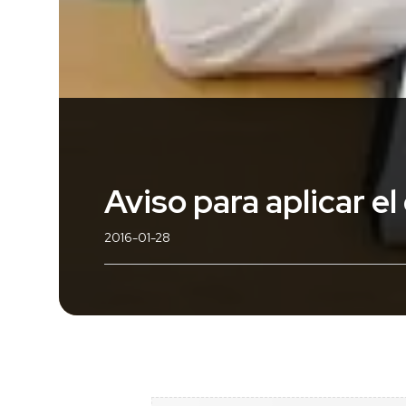
Aviso para aplicar el
2016-01-28