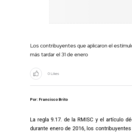
Los contribuyentes que aplicaron el estímul
más tardar el 31 de enero
0 Likes
Por: Francisco Brito
La regla 9.17. de la RMISC y el artículo d
durante enero de 2016, los contribuyentes