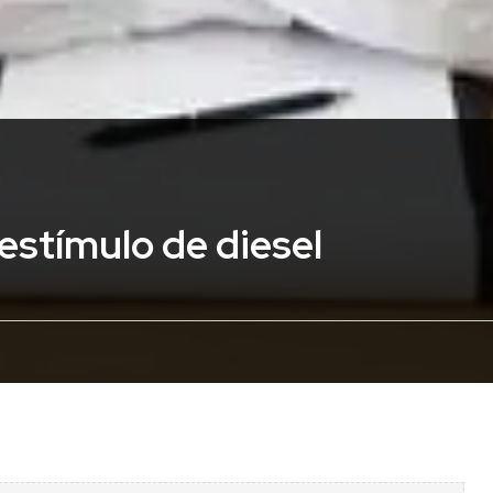
 estímulo de diesel