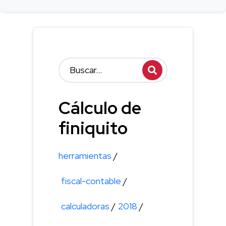
Cálculo de
finiquito
herramientas
/
fiscal-contable
/
calculadoras
/
2018
/