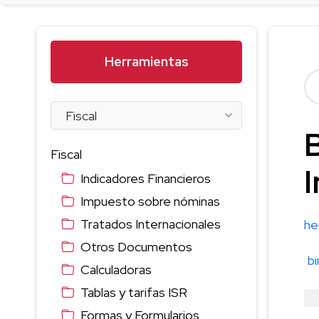
Herramientas
Fiscal
I
Indicadores Financieros
Impuesto sobre nóminas
Tratados Internacionales
he
Otros Documentos
b
Calculadoras
Tablas y tarifas ISR
Formas y Formularios