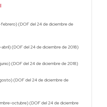
l
o-febrero) (DOF del 24 de diciembre de
o-abril) (DOF del 24 de diciembre de 2018)
-junio) (DOF del 24 de diciembre de 2018)
-agosto) (DOF del 24 de diciembre de
tiembre-octubre) (DOF del 24 de diciembre