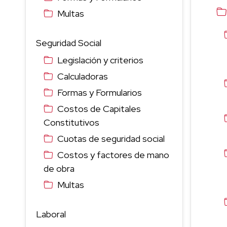
Multas
Seguridad Social
Legislación y criterios
Calculadoras
Formas y Formularios
Costos de Capitales
Constitutivos
Cuotas de seguridad social
Costos y factores de mano
de obra
Multas
Laboral