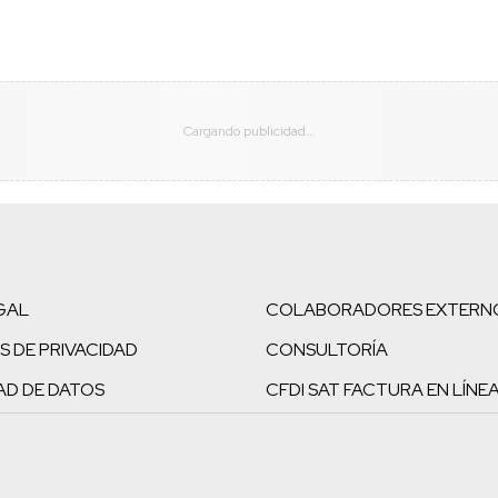
GAL
COLABORADORES EXTERN
S DE PRIVACIDAD
CONSULTORÍA
AD DE DATOS
CFDI SAT FACTURA EN LÍNE