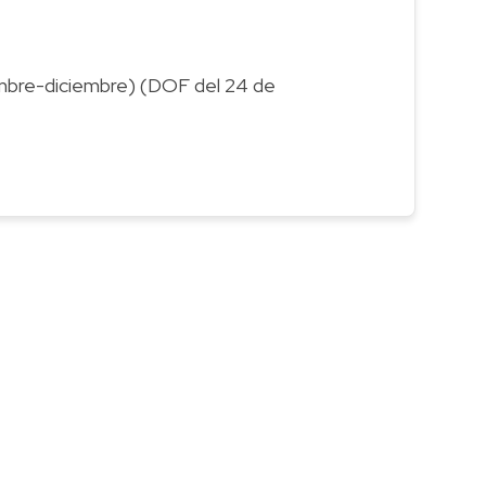
iembre-diciembre) (DOF del 24 de