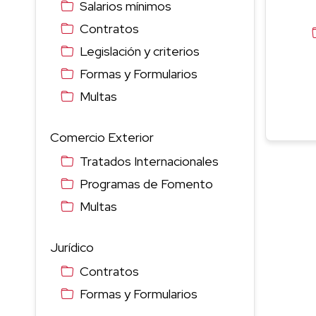
Salarios mínimos
Contratos
Legislación y criterios
Formas y Formularios
Multas
Comercio Exterior
Tratados Internacionales
Programas de Fomento
Multas
Jurídico
Contratos
Formas y Formularios