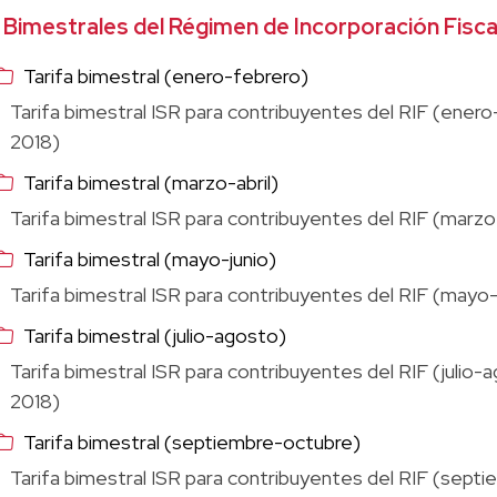
Bimestrales del Régimen de Incorporación Fisca
Tarifa bimestral (enero-febrero)
Tarifa bimestral ISR para contribuyentes del RIF (ener
2018)
Tarifa bimestral (marzo-abril)
Tarifa bimestral ISR para contribuyentes del RIF (marz
Tarifa bimestral (mayo-junio)
Tarifa bimestral ISR para contribuyentes del RIF (mayo
Tarifa bimestral (julio-agosto)
Tarifa bimestral ISR para contribuyentes del RIF (julio
2018)
Tarifa bimestral (septiembre-octubre)
Tarifa bimestral ISR para contribuyentes del RIF (sep