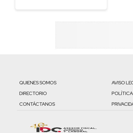
QUIENES SOMOS
AVISO LE
DIRECTORIO
POLÍTICA
CONTÁCTANOS
PRIVACID