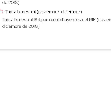
de 2018)
Tarifa bimestral (noviembre-diciembre)
Tarifa bimestral ISR para contribuyentes del RIF (nov
diciembre de 2018)