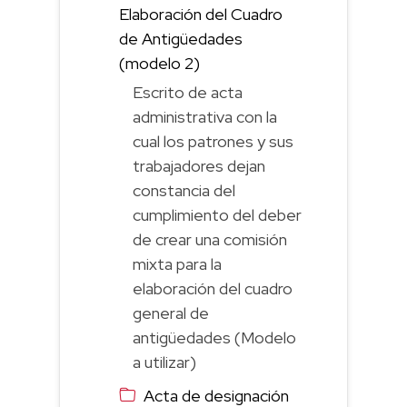
Elaboración del Cuadro
de Antigüedades
(modelo 2)
Escrito de acta
administrativa con la
cual los patrones y sus
trabajadores dejan
constancia del
cumplimiento del deber
de crear una comisión
mixta para la
elaboración del cuadro
general de
antigüedades (Modelo
a utilizar)
Acta de designación