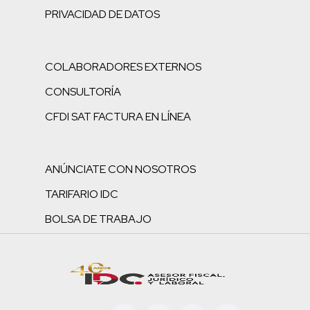
PRIVACIDAD DE DATOS
COLABORADORES EXTERNOS
CONSULTORÍA
CFDI SAT FACTURA EN LÍNEA
ANÚNCIATE CON NOSOTROS
TARIFARIO IDC
BOLSA DE TRABAJO