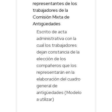
representantes de los
trabajadores de la
Comisión Mixta de
Antigüedades
Escrito de acta
administrativa con la
cual los trabajadores
dejan constancia de la
elección de los
compañeros que los
representarán en la
elaboración del cuadro
general de
antigüedades (Modelo
a utilizar)