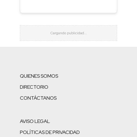
QUIENES SOMOS
DIRECTORIO
CONTÁCTANOS
AVISO LEGAL
POLÍTICAS DE PRIVACIDAD