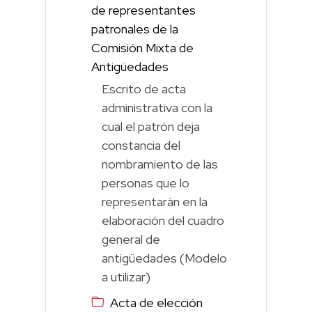
de representantes
patronales de la
Comisión Mixta de
Antigüedades
Escrito de acta
administrativa con la
cual el patrón deja
constancia del
nombramiento de las
personas que lo
representarán en la
elaboración del cuadro
general de
antigüedades (Modelo
a utilizar)
Acta de elección