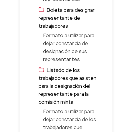
Boleta para designar
representante de
trabajadores
Formato a utilizar para
dejar constancia de
designación de sus
representantes
Listado de los
trabajadores que asisten
para la designación del
representante para la
comisión mixta
Formato a utilizar para
dejar constancia de los
trabajadores que