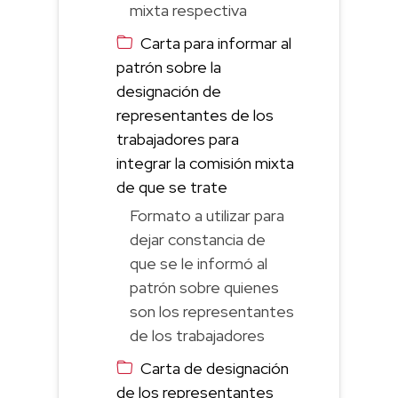
mixta respectiva
Carta para informar al
patrón sobre la
designación de
representantes de los
trabajadores para
integrar la comisión mixta
de que se trate
Formato a utilizar para
dejar constancia de
que se le informó al
patrón sobre quienes
son los representantes
de los trabajadores
Carta de designación
de los representantes