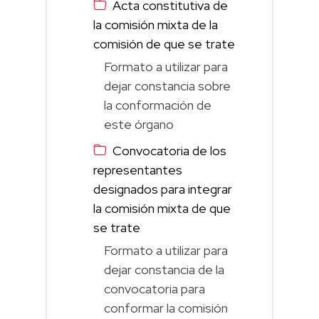
Acta constitutiva de
la comisión mixta de la
comisión de que se trate
Formato a utilizar para
dejar constancia sobre
la conformación de
este órgano
Convocatoria de los
representantes
designados para integrar
la comisión mixta de que
se trate
Formato a utilizar para
dejar constancia de la
convocatoria para
conformar la comisión