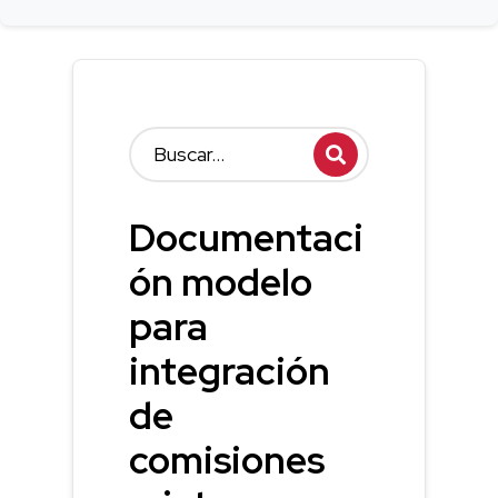
Documentaci
ón modelo
para
integración
de
comisiones