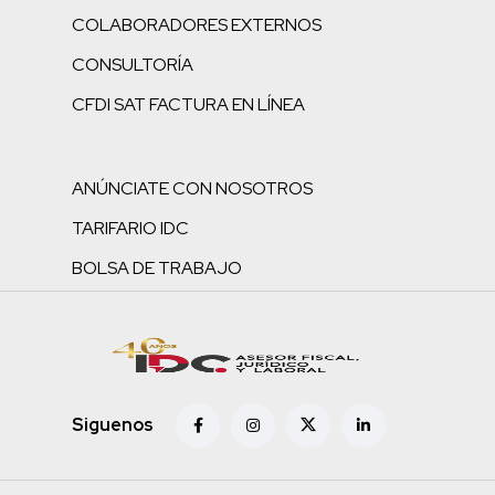
COLABORADORES EXTERNOS
CONSULTORÍA
CFDI SAT FACTURA EN LÍNEA
ANÚNCIATE CON NOSOTROS
TARIFARIO IDC
BOLSA DE TRABAJO
Siguenos