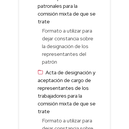
patronales para la
comisión mixta de que se
trate
Formato a utilizar para
dejar constancia sobre
la designación de los
representantes del
patrón
Acta de designación y
aceptación de cargo de
representantes de los
trabajadores para la
comisión mixta de que se
trate
Formato a utilizar para
dejar constancia sobre