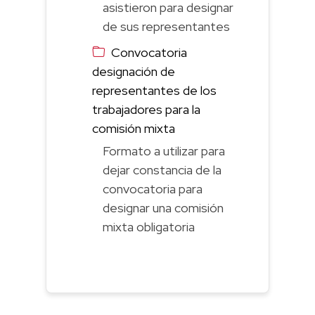
asistieron para designar
de sus representantes
Convocatoria
designación de
representantes de los
trabajadores para la
comisión mixta
Formato a utilizar para
dejar constancia de la
convocatoria para
designar una comisión
mixta obligatoria