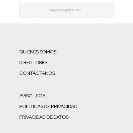
QUIENES SOMOS
DIRECTORIO
CONTÁCTANOS
AVISO LEGAL
POLÍTICAS DE PRIVACIDAD
PRIVACIDAD DE DATOS