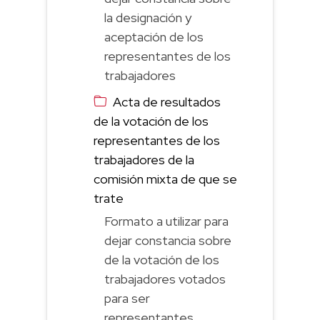
la designación y
aceptación de los
representantes de los
trabajadores
Acta de resultados
de la votación de los
representantes de los
trabajadores de la
comisión mixta de que se
trate
Formato a utilizar para
dejar constancia sobre
de la votación de los
trabajadores votados
para ser
representantes