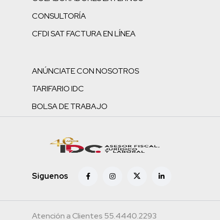
CONSULTORÍA
CFDI SAT FACTURA EN LÍNEA
ANÚNCIATE CON NOSOTROS
TARIFARIO IDC
BOLSA DE TRABAJO
Siguenos
Atención a Clientes 55.4440.2293