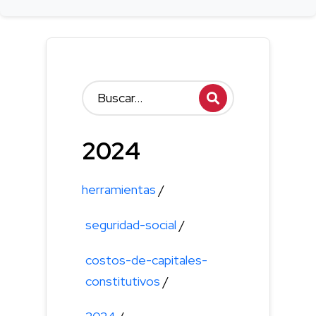
2024
herramientas
/
seguridad-social
/
costos-de-capitales-
constitutivos
/