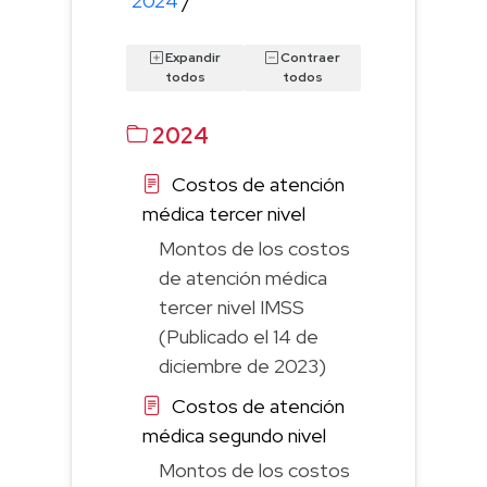
2024
/
Expandir
Contraer
todos
todos
2024
Costos de atención
médica tercer nivel
Montos de los costos
de atención médica
tercer nivel IMSS
(Publicado el 14 de
diciembre de 2023)
Costos de atención
médica segundo nivel
Montos de los costos