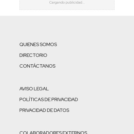
QUIENES SOMOS
DIRECTORIO
CONTÁCTANOS
AVISO LEGAL
POLÍTICAS DE PRIVACIDAD
PRIVACIDAD DE DATOS
COLABORADORES EXTERNOS