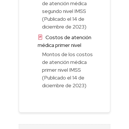
de atención médica
segundo nivel IMSS
(Publicado el 14 de
diciembre de 2023)
Costos de atención
médica primer nivel
Montos de los costos
de atención médica
primer nivel IMSS
(Publicado el 14 de
diciembre de 2023)