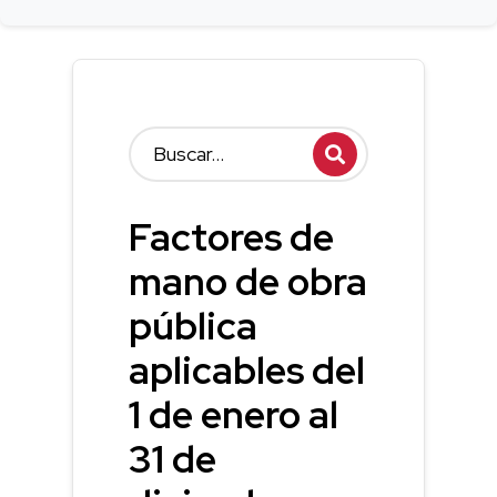
Factores de
mano de obra
pública
aplicables del
1 de enero al
31 de