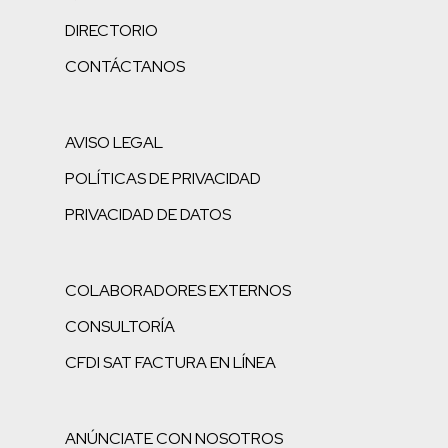
DIRECTORIO
CONTÁCTANOS
AVISO LEGAL
POLÍTICAS DE PRIVACIDAD
PRIVACIDAD DE DATOS
COLABORADORES EXTERNOS
CONSULTORÍA
CFDI SAT FACTURA EN LÍNEA
ANÚNCIATE CON NOSOTROS