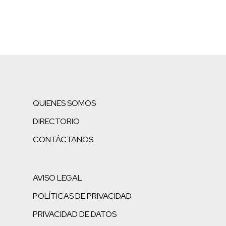
QUIENES SOMOS
DIRECTORIO
CONTÁCTANOS
AVISO LEGAL
POLÍTICAS DE PRIVACIDAD
PRIVACIDAD DE DATOS