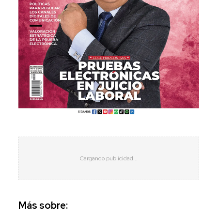
Más sobre: