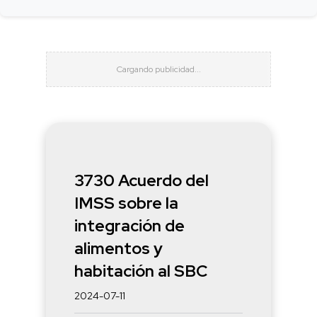
3730 Acuerdo del
IMSS sobre la
integración de
alimentos y
habitación al SBC
2024-07-11