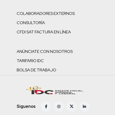
COLABORADORES EXTERNOS
CONSULTORÍA
CFDI SAT FACTURA EN LÍNEA
ANÚNCIATE CON NOSOTROS
TARIFARIO IDC
BOLSA DE TRABAJO
Siguenos