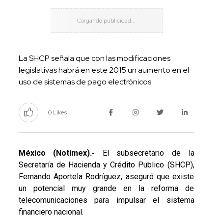
La SHCP señala que con las modificaciones
legislativas habrá en este 2015 un aumento en el
uso de sistemas de pago electrónicos
0 Likes
México (Notimex).-
El subsecretario de la
Secretaría de Hacienda y Crédito Publico (SHCP),
Fernando Aportela Rodríguez, aseguró que existe
un potencial muy grande en la reforma de
telecomunicaciones para impulsar el sistema
financiero nacional.