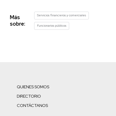
Servicios financieros y comerciales
Más
sobre:
Funcionarios públicos
QUIENES SOMOS
DIRECTORIO
CONTÁCTANOS