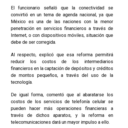
El funcionario señaló que la conectividad se
convirtió en un tema de agenda nacional, ya que
México es una de las naciones con la menor
penetración en servicios financieros a través de
Internet, o con dispositivos móviles, situación que
debe de ser corregida.
Al respecto, explicó que esa reforma permitirá
reducir los costos de los intermediarios
financieros en la captación de depósitos y créditos
de montos pequeños, a través del uso de la
tecnología.
De igual forma, comentó que al abaratarse los
costos de los servicios de telefonía celular se
pueden hacer más operaciones financieras a
través de dichos aparatos, y la reforma en
telecomunicaciones dará un mayor impulso a ello.