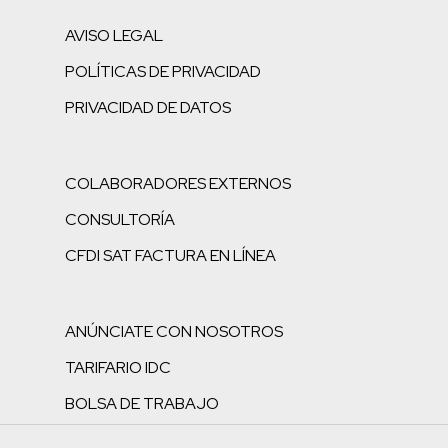
AVISO LEGAL
POLÍTICAS DE PRIVACIDAD
PRIVACIDAD DE DATOS
COLABORADORES EXTERNOS
CONSULTORÍA
CFDI SAT FACTURA EN LÍNEA
ANÚNCIATE CON NOSOTROS
TARIFARIO IDC
BOLSA DE TRABAJO