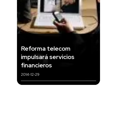
Reforma telecom
impulsará servicios
financieros
2014-12-29