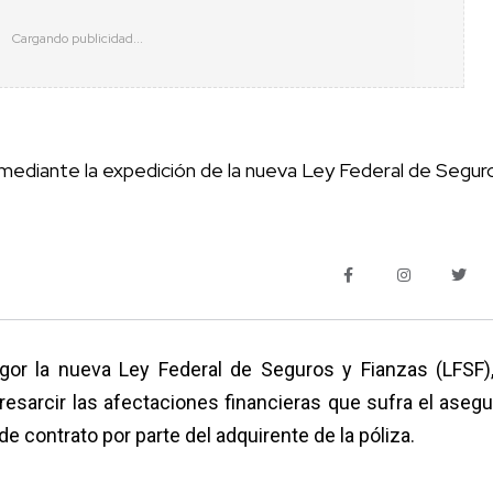
 mediante la expedición de la nueva Ley Federal de Segur
vigor la nueva Ley Federal de Seguros y Fianzas (LFSF)
resarcir las afectaciones financieras que sufra el asegu
 contrato por parte del adquirente de la póliza.