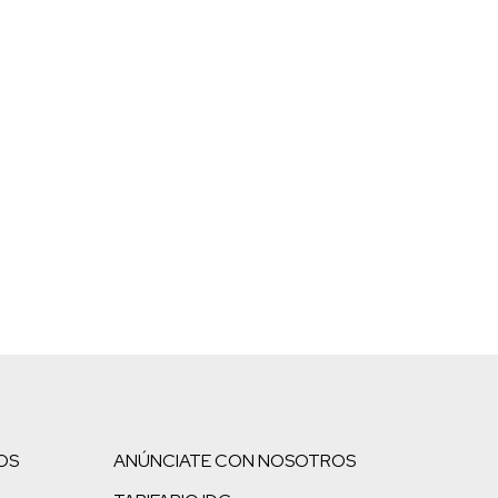
OS
ANÚNCIATE CON NOSOTROS