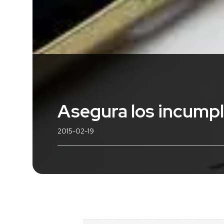
Asegura los incump
2015-02-19