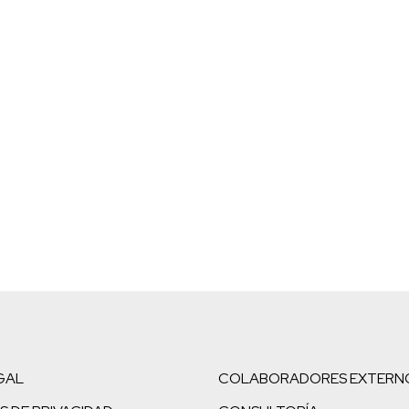
GAL
COLABORADORES EXTERN