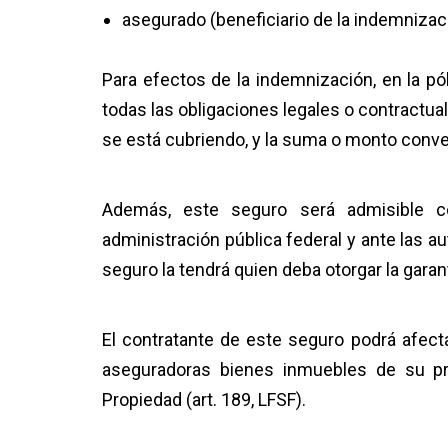
asegurado (beneficiario de la indemnizac
Para efectos de la indemnización, en la pó
todas las obligaciones legales o contractual
se está cubriendo, y la suma o monto conven
Además, este seguro será admisible c
administración pública federal y ante las au
seguro la tendrá quien deba otorgar la garant
El contratante de este seguro podrá afect
aseguradoras bienes inmuebles de su pro
Propiedad (art. 189, LFSF).