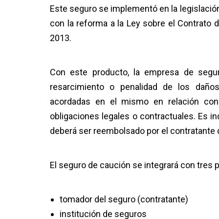
Este seguro se implementó en la legislació
con la reforma a la Ley sobre el Contrato 
2013.
Con este producto, la empresa de seguro
resarcimiento o penalidad de los daños 
acordadas en el mismo en relación con 
obligaciones legales o contractuales. Es 
deberá ser reembolsado por el contratante d
El seguro de caución se integrará con tres p
tomador del seguro (contratante)
institución de seguros