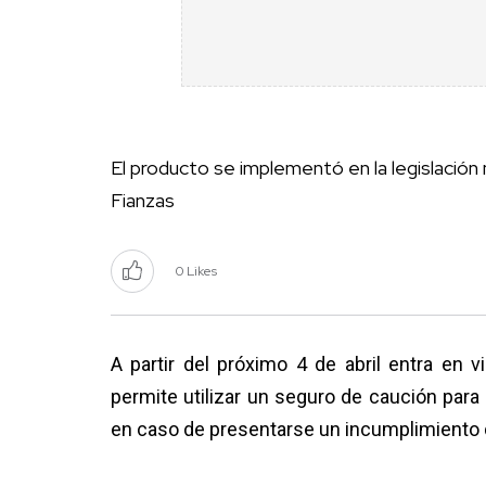
El producto se implementó en la legislación
Fianzas
0 Likes
A partir del próximo 4 de abril entra en 
permite utilizar un seguro de caución para 
en caso de presentarse un incumplimiento de