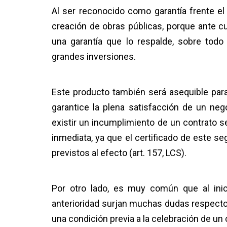
Al ser reconocido como garantía frente el
creación de obras públicas, porque ante c
una garantía que lo respalde, sobre todo
grandes inversiones.
Este producto también será asequible par
garantice la plena satisfacción de un neg
existir un incumplimiento de un contrato 
inmediata, ya que el certificado de este s
previstos al efecto (art. 157, LCS).
Por otro lado, es muy común que al inic
anterioridad surjan muchas dudas respecto 
una condición previa a la celebración de un