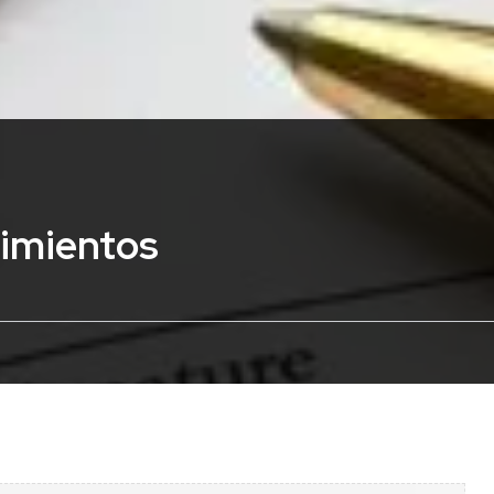
limientos