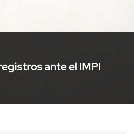
egistros ante el IMPI