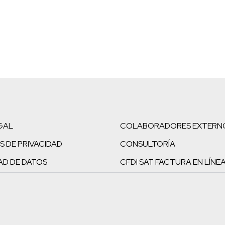
GAL
COLABORADORES EXTERN
S DE PRIVACIDAD
CONSULTORÍA
AD DE DATOS
CFDI SAT FACTURA EN LÍNE