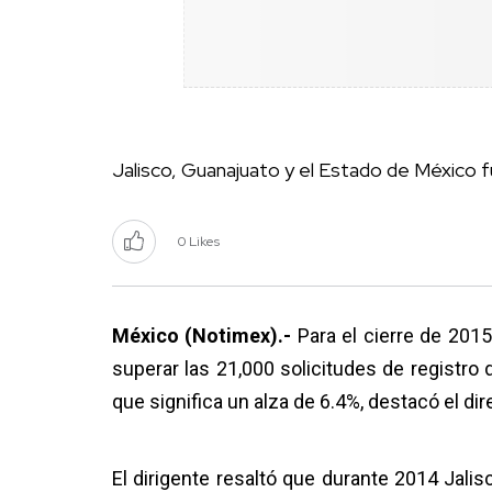
Jalisco, Guanajuato y el Estado de México 
0 Likes
México (Notimex).-
Para el cierre de 2015
superar las 21,000 solicitudes de registro 
que significa un alza de 6.4%, destacó el di
El dirigente resaltó que durante 2014 Jali