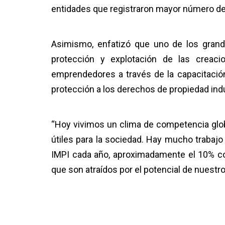
entidades que registraron mayor número de
Asimismo, enfatizó que uno de los grande
protección y explotación de las creaci
emprendedores a través de la capacitación
protección a los derechos de propiedad indu
“Hoy vivimos un clima de competencia glob
útiles para la sociedad. Hay mucho trabajo 
IMPI cada año, aproximadamente el 10% co
que son atraídos por el potencial de nuestro 