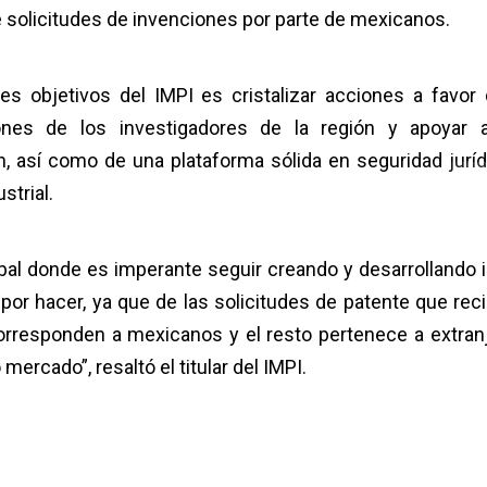
 solicitudes de invenciones por parte de mexicanos.
s objetivos del IMPI es cristalizar acciones a favor 
ones de los investigadores de la región y apoyar 
, así como de una plataforma sólida en seguridad juríd
strial.
al donde es imperante seguir creando y desarrollando 
por hacer, ya que de las solicitudes de patente que reci
rresponden a mexicanos y el resto pertenece a extran
mercado”, resaltó el titular del IMPI.