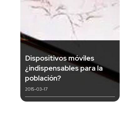
Dispositivos móviles
¿indispensables para la
población?
2015-03-17