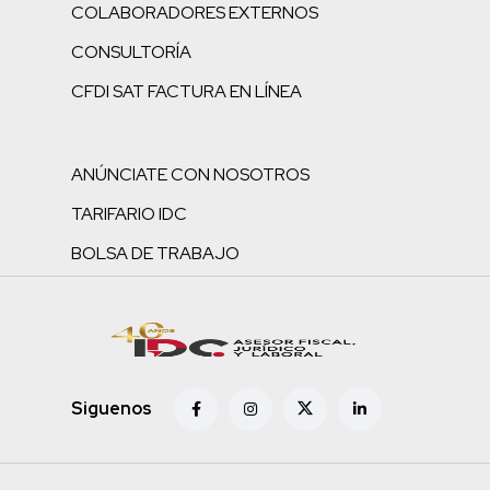
COLABORADORES EXTERNOS
CONSULTORÍA
CFDI SAT FACTURA EN LÍNEA
ANÚNCIATE CON NOSOTROS
TARIFARIO IDC
BOLSA DE TRABAJO
Siguenos