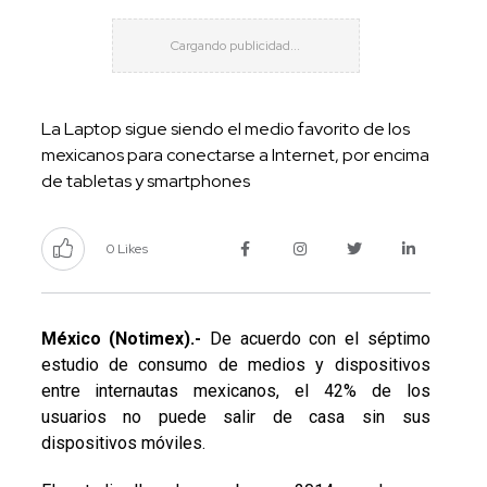
La Laptop sigue siendo el medio favorito de los
mexicanos para conectarse a Internet, por encima
de tabletas y smartphones
0 Likes
México (Notimex).-
De acuerdo con el séptimo
estudio de consumo de medios y dispositivos
entre internautas mexicanos, el 42% de los
usuarios no puede salir de casa sin sus
dispositivos móviles.