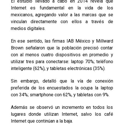
El estudio llevado a cabo en 2014 revela que
Internet es fundamental en la vida de los
mexicanos, agregando valor a las marcas que se
vinculan directamente con ellos a través de
medios digitales.
En ese sentido, las firmas IAB México y Millward
Brown señalaron que la población precisó contar
con al menos cuatro dispositivos en promedio y
utilizar tres para conectarse: laptop 70%; teléfono
inteligente (62%), y tabletas electrónicas (35%).
Sin embargo, detalló que la vía de conexión
preferida de los encuestados la ocupa la laptop
con 34%; smartphone con 62%, y tabletas con 9%.
Además se observó un incremento en todos los
lugares donde utilizan Internet, salvo los café
Internet que continúan a la baja.