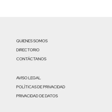
QUIENES SOMOS
DIRECTORIO
CONTÁCTANOS
AVISO LEGAL
POLÍTICAS DE PRIVACIDAD
PRIVACIDAD DE DATOS