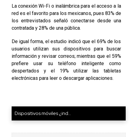
La conexión Wi-Fi o inalámbrica para el acceso a la
red es el favorito para los mexicanos, pues 83% de
los entrevistados señaló conectarse desde una
contratada y 28% de una pública.
De igual forma, el estudio indicó que el 69% de los
usuarios utilizan sus dispositivos para buscar
información y revisar correos; mientras que el 59%
prefiere usar su teléfono inteligente como
despertados y el 19% utilizar las tabletas
electrónicas para leer o descargar aplicaciones.
Dispositivos móviles ¿ind...