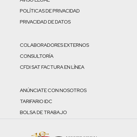
POLÍTICAS DE PRIVACIDAD
PRIVACIDAD DE DATOS
COLABORADORES EXTERNOS
CONSULTORÍA
CFDI SAT FACTURA EN LÍNEA
ANÚNCIATE CON NOSOTROS
TARIFARIO IDC
BOLSA DE TRABAJO