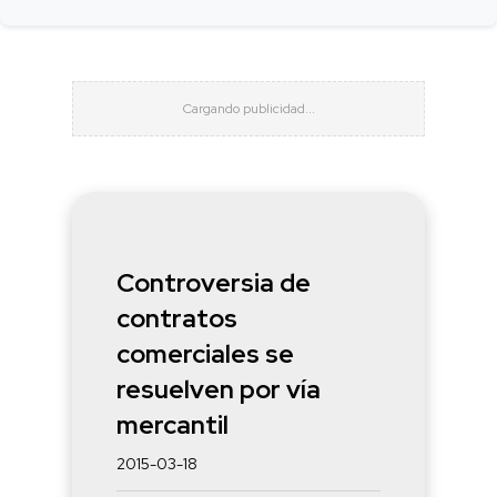
Controversia de
contratos
comerciales se
resuelven por vía
mercantil
2015-03-18