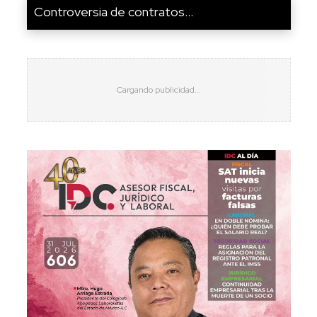
Controversia de contratos...