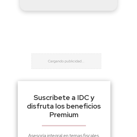
Suscríbete a IDC y
disfruta los beneficios
Premium
Asesoría integral en temas fiscales,