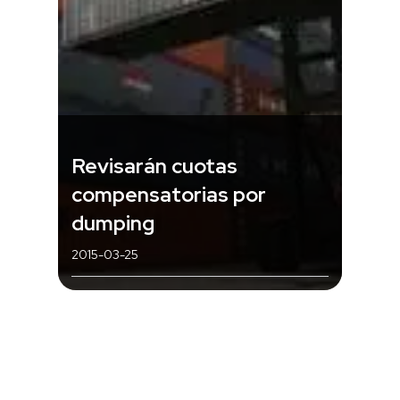
Revisarán cuotas
compensatorias por
dumping
2015-03-25