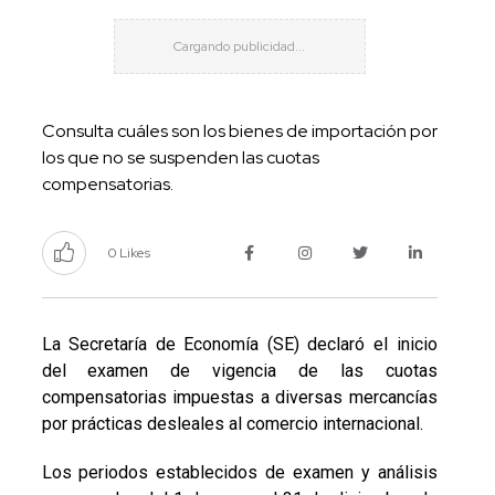
Consulta cuáles son los bienes de importación por
los que no se suspenden las cuotas
compensatorias.
0 Likes
La Secretaría de Economía (SE) declaró el inicio
del examen de vigencia de las cuotas
compensatorias impuestas a diversas mercancías
por prácticas desleales al comercio internacional.
Los periodos establecidos de examen y análisis