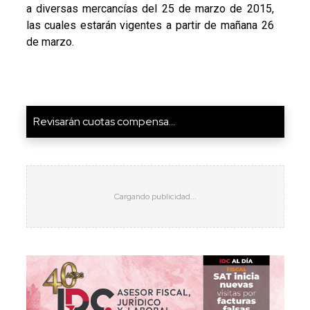
a diversas mercancías del 25 de marzo de 2015,
las cuales estarán vigentes a partir de mañana 26
de marzo.
Revisarán cuotas compensa...