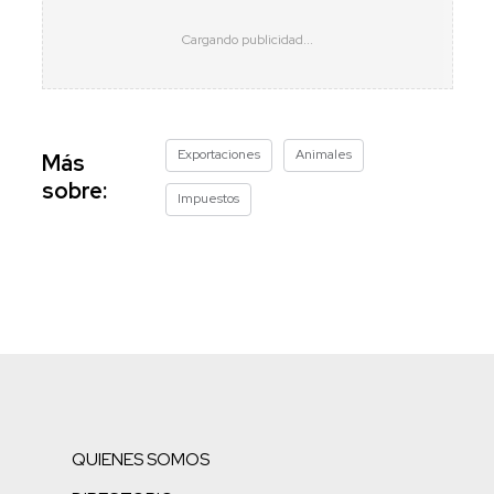
Exportaciones
Animales
Más
sobre:
Impuestos
QUIENES SOMOS