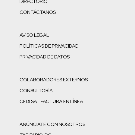
DIRECTORIO
CONTÁCTANOS
AVISO LEGAL
POLÍTICAS DE PRIVACIDAD
PRIVACIDAD DE DATOS
COLABORADORES EXTERNOS
CONSULTORÍA
CFDI SAT FACTURA EN LÍNEA
ANÚNCIATE CON NOSOTROS