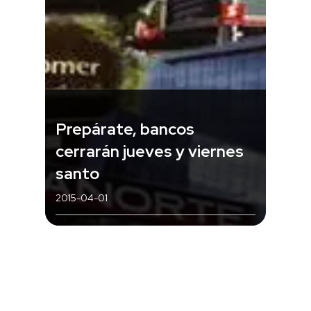
Prepárate, bancos
cerrarán jueves y viernes
santo
2015-04-01