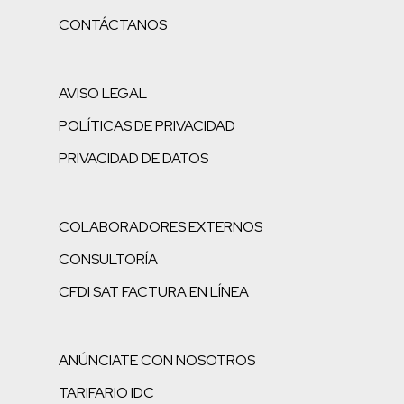
CONTÁCTANOS
AVISO LEGAL
POLÍTICAS DE PRIVACIDAD
PRIVACIDAD DE DATOS
COLABORADORES EXTERNOS
CONSULTORÍA
CFDI SAT FACTURA EN LÍNEA
ANÚNCIATE CON NOSOTROS
TARIFARIO IDC