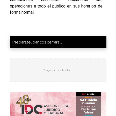
operaciones a todo el público en sus horarios de
forma normal.
Prepárate, bancos cerrará...