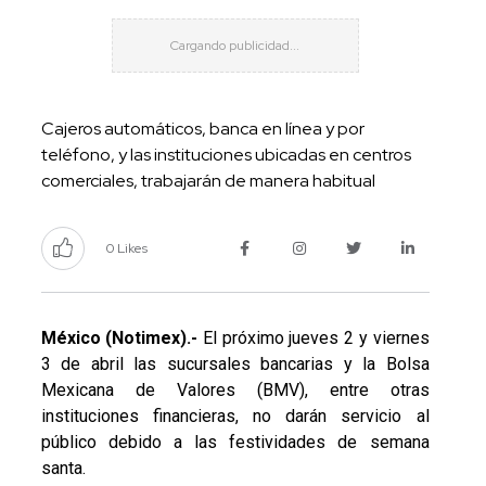
Cajeros automáticos, banca en línea y por
teléfono, y las instituciones ubicadas en centros
comerciales, trabajarán de manera habitual
0 Likes
México (Notimex).-
El próximo jueves 2 y viernes
3 de abril las sucursales bancarias y la Bolsa
Mexicana de Valores (BMV), entre otras
instituciones financieras, no darán servicio al
público debido a las festividades de semana
santa.