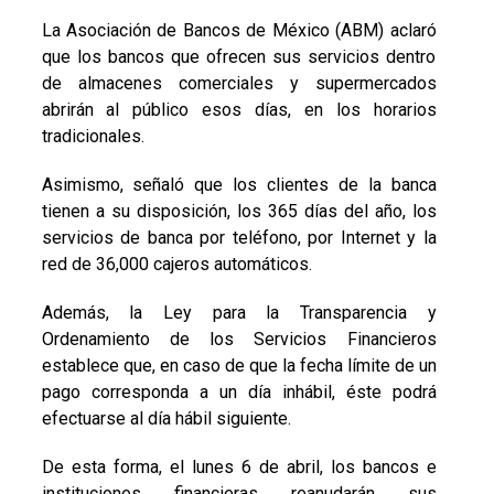
La Asociación de Bancos de México (ABM) aclaró
que los bancos que ofrecen sus servicios dentro
de almacenes comerciales y supermercados
abrirán al público esos días, en los horarios
tradicionales.
Asimismo, señaló que los clientes de la banca
tienen a su disposición, los 365 días del año, los
servicios de banca por teléfono, por Internet y la
red de 36,000 cajeros automáticos.
Además, la Ley para la Transparencia y
Ordenamiento de los Servicios Financieros
establece que, en caso de que la fecha límite de un
pago corresponda a un día inhábil, éste podrá
efectuarse al día hábil siguiente.
De esta forma, el lunes 6 de abril, los bancos e
instituciones financieras reanudarán sus