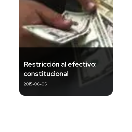
Restricción al efectivo:
constitucional
2015-06-05