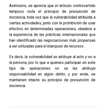
Asimismo, se aprecia que el artículo controvertido
tampoco viola el principio de presunción de
inocencia, toda vez que la vulnerabilidad atribuida a
ciertas actividades, junto con la prohibición de usar
efectivo en determinadas operaciones,
obedece a
la experiencia de las prácticas internacionales que
han identificado las negociaciones más propensas
a ser utilizadas para el blanqueo de recursos.
Es decir,
la vulnerabilidad se atribuye al acto y no a
la persona
, por lo que a quienes participan en este
tipo de operaciones
no se les atribuye
responsabilidad en algún delito
, y por ende, se
mantienen intacto su principio de presunción de
inocencia.