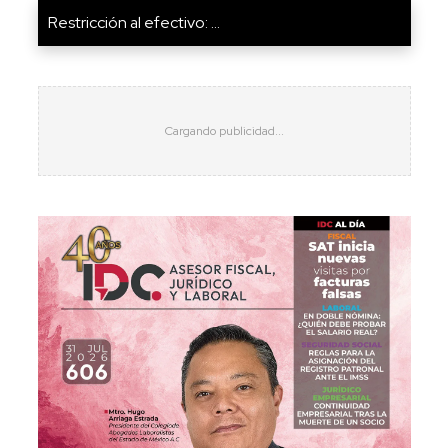
Restricción al efectivo: ...