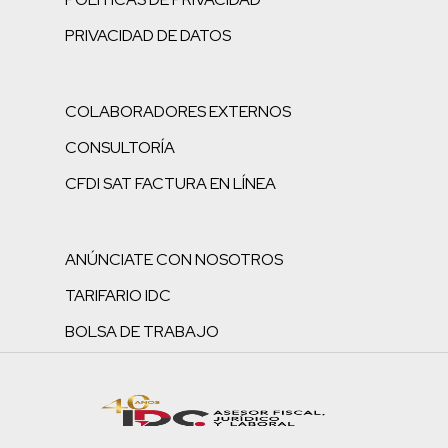
PRIVACIDAD DE DATOS
COLABORADORES EXTERNOS
CONSULTORÍA
CFDI SAT FACTURA EN LÍNEA
ANÚNCIATE CON NOSOTROS
TARIFARIO IDC
BOLSA DE TRABAJO