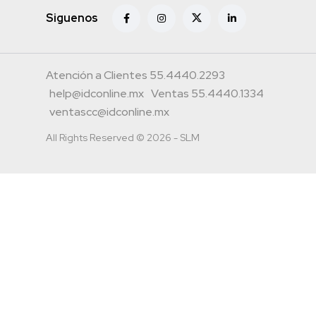
Siguenos
Atención a Clientes 55.4440.2293
help@idconline.mx
Ventas 55.4440.1334
ventascc@idconline.mx
All Rights Reserved © 2026 - SLM