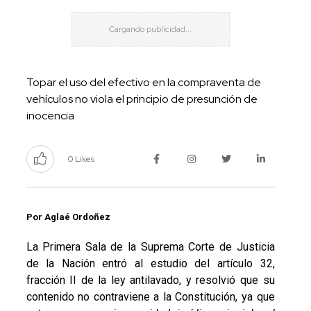
Topar el uso del efectivo en la compraventa de
vehículos no viola el principio de presunción de
inocencia
0 Likes
Por Aglaé Ordoñez
La Primera Sala de la Suprema Corte de Justicia
de la Nación entró al estudio del artículo 32,
fracción II de la ley antilavado, y resolvió que su
contenido no contraviene a la Constitución, ya que