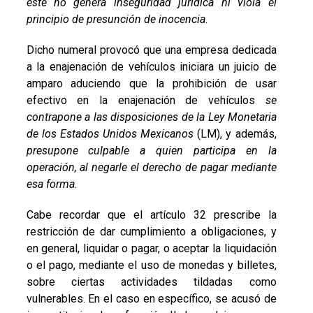
este no genera inseguridad jurídica ni viola el
principio de presunción de inocencia
.
Dicho numeral provocó que una empresa dedicada
a la enajenación de vehículos iniciara un juicio de
amparo aduciendo que la prohibición de usar
efectivo en la enajenación de vehículos
se
contrapone a las disposiciones de la Ley Monetaria
de los Estados Unidos Mexicanos
(LM), y además,
presupone culpable a quien participa en la
operación, al negarle el derecho de pagar mediante
esa forma
.
Cabe recordar que el artículo 32 prescribe la
restricción de dar cumplimiento a obligaciones, y
en general, liquidar o pagar, o aceptar la liquidación
o el pago, mediante el uso de monedas y billetes,
sobre ciertas actividades tildadas como
vulnerables. En el caso en específico, se acusó de