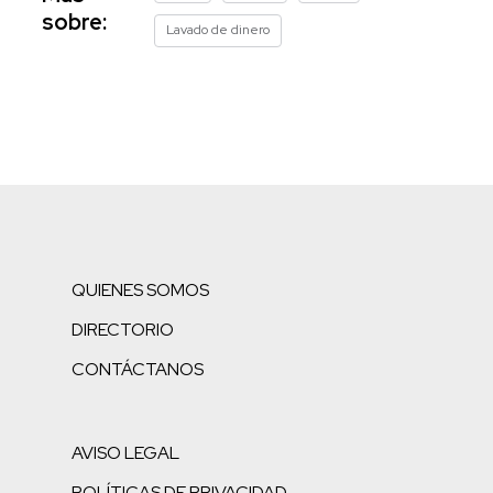
sobre:
Lavado de dinero
QUIENES SOMOS
DIRECTORIO
CONTÁCTANOS
AVISO LEGAL
POLÍTICAS DE PRIVACIDAD