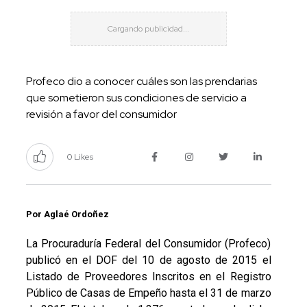
Profeco dio a conocer cuáles son las prendarias
que sometieron sus condiciones de servicio a
revisión a favor del consumidor
0 Likes
Por Aglaé Ordoñez
La Procuraduría Federal del Consumidor (Profeco)
publicó en el DOF del 10 de agosto de 2015 el
Listado de Proveedores Inscritos en el Registro
Público de Casas de Empeño hasta el 31 de marzo