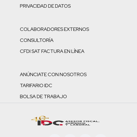
PRIVACIDAD DE DATOS
COLABORADORES EXTERNOS
CONSULTORÍA
CFDI SAT FACTURA EN LÍNEA
ANÚNCIATE CON NOSOTROS
TARIFARIO IDC
BOLSA DE TRABAJO