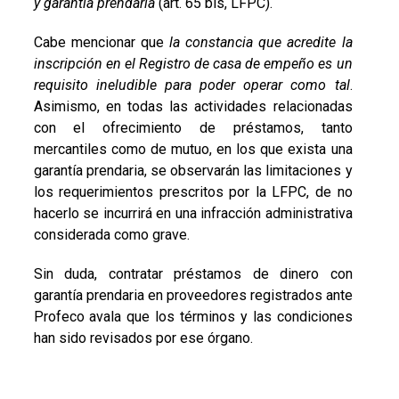
y garantía prendaria
(art. 65 bis, LFPC).
Cabe mencionar que
la constancia que acredite la
inscripción en el Registro de casa de empeño es un
requisito ineludible para poder operar como tal
.
Asimismo, en todas las actividades relacionadas
con el ofrecimiento de préstamos, tanto
mercantiles como de mutuo, en los que exista una
garantía prendaria, se observarán las limitaciones y
los requerimientos prescritos por la LFPC, de no
hacerlo se incurrirá en una infracción administrativa
considerada como grave.
Sin duda, contratar préstamos de dinero con
garantía prendaria en proveedores registrados ante
Profeco avala que los términos y las condiciones
han sido revisados por ese órgano.