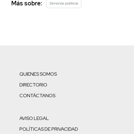
Más sobre:
Servicios públicos
QUIENES SOMOS
DIRECTORIO
CONTÁCTANOS
AVISO LEGAL
POLÍTICAS DE PRIVACIDAD