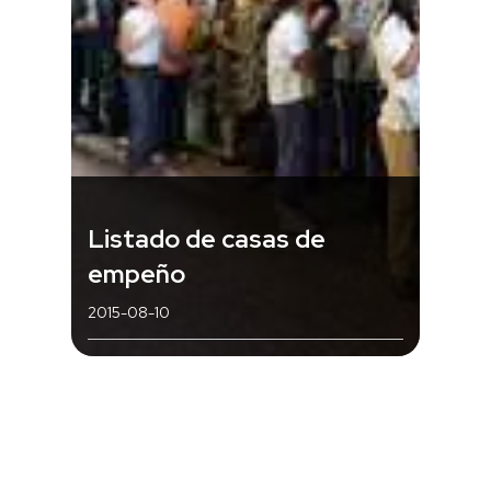
Listado de casas de
empeño
2015-08-10