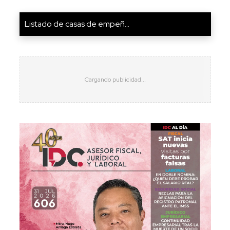
Listado de casas de empeñ...