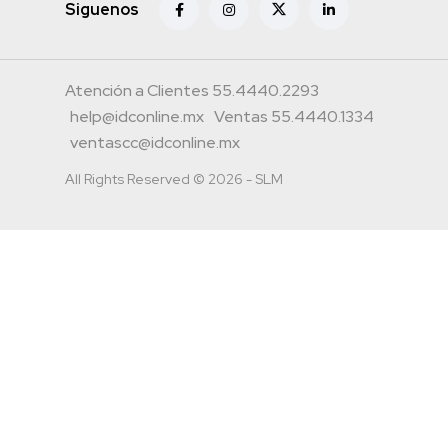
Siguenos
Atención a Clientes 55.4440.2293
help@idconline.mx
Ventas 55.4440.1334
ventascc@idconline.mx
All Rights Reserved © 2026 - SLM