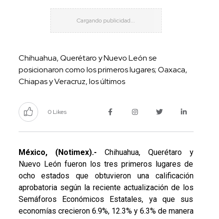
Chihuahua, Querétaro y Nuevo León se
posicionaron como los primeros lugares; Oaxaca,
Chiapas y Veracruz, los últimos
0 Likes
México, (Notimex).-
Chihuahua, Querétaro y
Nuevo León fueron los tres primeros lugares de
ocho estados que obtuvieron una calificación
aprobatoria según la reciente actualización de los
Semáforos Económicos Estatales, ya que sus
economías crecieron 6.9%, 12.3% y 6.3% de manera