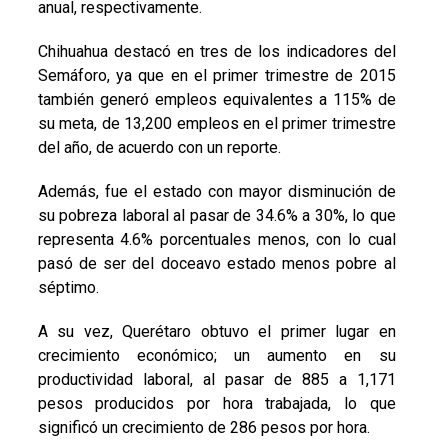
anual, respectivamente.
Chihuahua destacó en tres de los indicadores del
Semáforo, ya que en el primer trimestre de 2015
también generó empleos equivalentes a 115% de
su meta, de 13,200 empleos en el primer trimestre
del año, de acuerdo con un reporte.
Además, fue el estado con mayor disminución de
su pobreza laboral al pasar de 34.6% a 30%, lo que
representa 4.6% porcentuales menos, con lo cual
pasó de ser del doceavo estado menos pobre al
séptimo.
A su vez, Querétaro obtuvo el primer lugar en
crecimiento económico; un aumento en su
productividad laboral, al pasar de 885 a 1,171
pesos producidos por hora trabajada, lo que
significó un crecimiento de 286 pesos por hora.