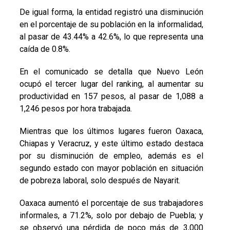
De igual forma, la entidad registró una disminución
en el porcentaje de su población en la informalidad,
al pasar de 43.44% a 42.6%, lo que representa una
caída de 0.8%.
En el comunicado se detalla que Nuevo León
ocupó el tercer lugar del ranking, al aumentar su
productividad en 157 pesos, al pasar de 1,088 a
1,246 pesos por hora trabajada.
Mientras que los últimos lugares fueron Oaxaca,
Chiapas y Veracruz, y este último estado destaca
por su disminución de empleo, además es el
segundo estado con mayor población en situación
de pobreza laboral, solo después de Nayarit.
Oaxaca aumentó el porcentaje de sus trabajadores
informales, a 71.2%, solo por debajo de Puebla; y
se observó una pérdida de poco más de 3,000