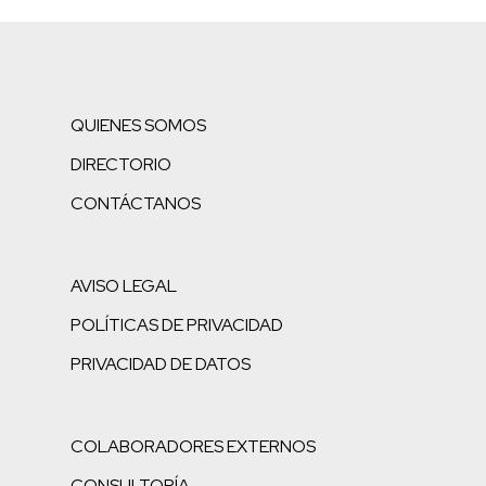
QUIENES SOMOS
DIRECTORIO
CONTÁCTANOS
AVISO LEGAL
POLÍTICAS DE PRIVACIDAD
PRIVACIDAD DE DATOS
COLABORADORES EXTERNOS
CONSULTORÍA