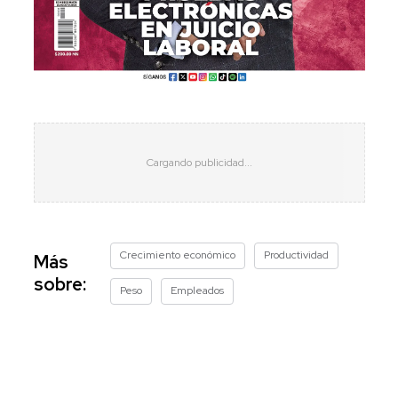
Crecimiento económico
Productividad
Más
sobre:
Peso
Empleados