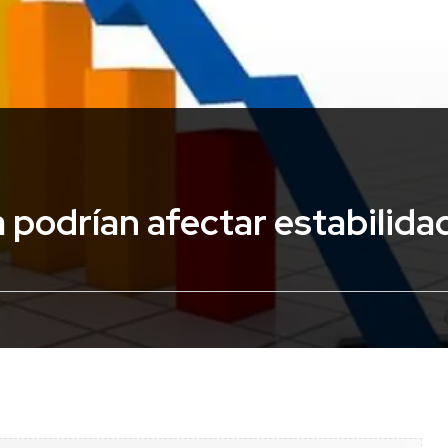
 podrían afectar estabilida