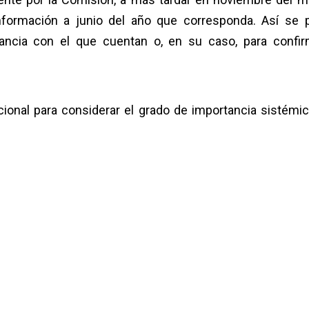
información a junio del año que corresponda. Así se 
ancia con el que cuentan o, en su caso, para confir
cional para considerar el grado de importancia sistémic