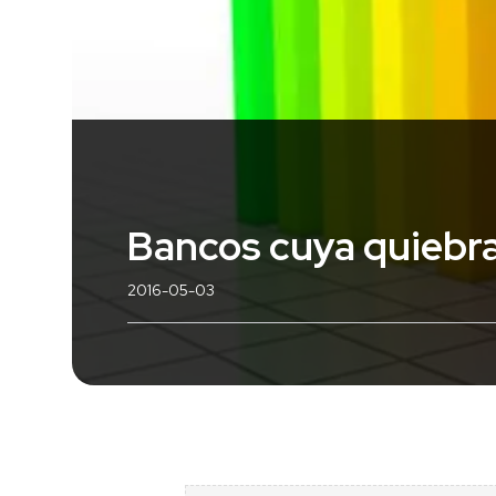
Bancos cuya quiebra
2016-05-03