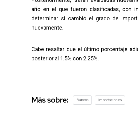
año en el que fueron clasificadas, con 
determinar si cambió el grado de import
nuevamente.
Cabe resaltar que el último porcentaje adi
posterior al 1.5% con 2.25%.
Más sobre:
Bancos
Importaciones