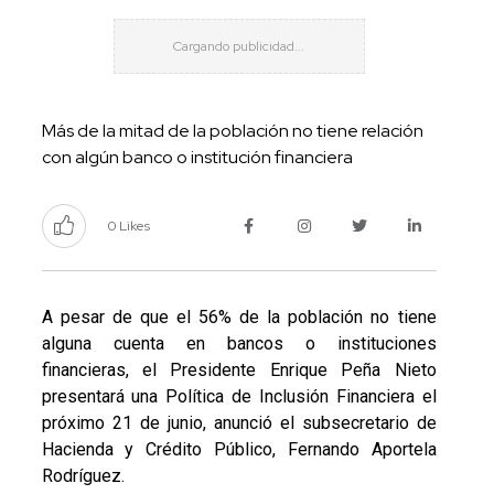
Más de la mitad de la población no tiene relación
con algún banco o institución financiera
0 Likes
A pesar de que el 56% de la población no tiene
alguna cuenta en bancos o instituciones
financieras, el Presidente Enrique Peña Nieto
presentará una Política de Inclusión Financiera el
próximo 21 de junio, anunció el subsecretario de
Hacienda y Crédito Público, Fernando Aportela
Rodríguez.