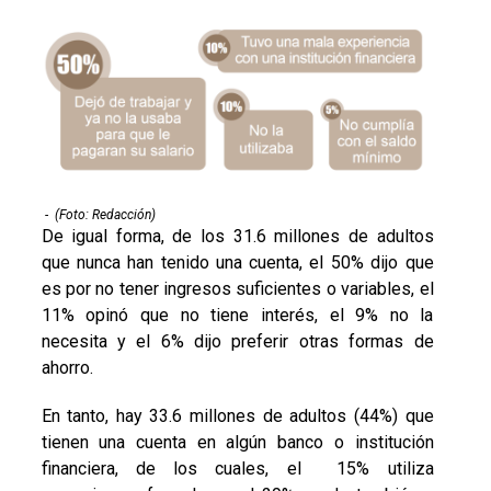
-
(Foto: Redacción)
De igual forma, de los 31.6 millones de adultos
que nunca han tenido una cuenta, el 50% dijo que
es por no tener ingresos suficientes o variables, el
11% opinó que no tiene interés, el 9% no la
necesita y el 6% dijo preferir otras formas de
ahorro.
En tanto, hay 33.6 millones de adultos (44%) que
tienen una cuenta en algún banco o institución
financiera, de los cuales, el 15% utiliza