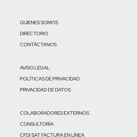
QUIENES SOMOS
DIRECTORIO
CONTÁCTANOS
AVISO LEGAL
POLÍTICAS DE PRIVACIDAD
PRIVACIDAD DE DATOS
COLABORADORES EXTERNOS
CONSULTORÍA
CFDI SAT FACTURA EN LÍNEA