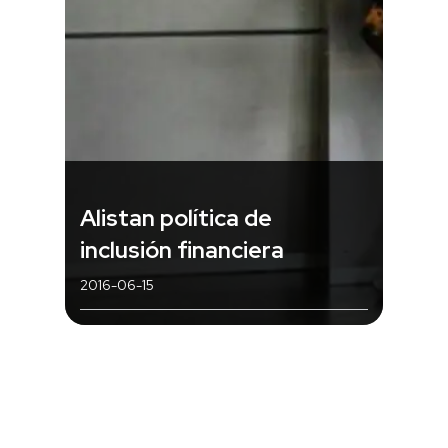
Alistan política de
inclusión financiera
2016-06-15