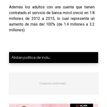
Además los adultos con una cuenta que tienen
contratado el servicio de banca móvil creció en 1.8
millones de 2012 a 2015, lo cual representa un
aumento de más del 100% (de 1.4 millones a 3.2
millones).
Alistan política de inclu...