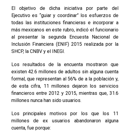
El objetivo de dicha iniciativa por parte del
Ejecutivo es “guiar y coordinar” los esfuerzos de
todas las instituciones financieras e incorporar a
más mexicanos en este rubro, indicó el funcionario
al presentar la segunda Encuesta Nacional de
Inclusión Financiera (ENIF) 2015 realizada por la
SHCP, la CNBV y el INEGI.
Los resultados de la encuenta mostraron que
existen 42.6 millones de adultos sin alguna cuenta
formal, que representan al 56% de a la población y,
de esta cifra, 11 millones dejaron los servicios
financieros entre 2012 y 2015, mientras que, 31.6
millones nunca han sido usuarios.
Los principales motivos por los que los 11
millones de ex usuarios abandonaron alguna
cuenta, fue porque: