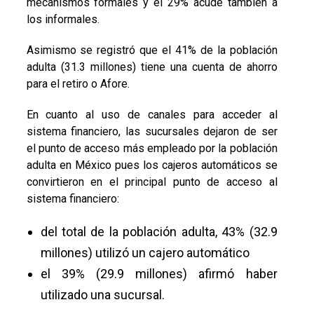
mecanismos formales y el 29% acude también a
los informales.
Asimismo se registró que el 41% de la población
adulta (31.3 millones) tiene una cuenta de ahorro
para el retiro o Afore.
En cuanto al uso de canales para acceder al
sistema financiero, las sucursales dejaron de ser
el punto de acceso más empleado por la población
adulta en México pues los cajeros automáticos se
convirtieron en el principal punto de acceso al
sistema financiero:
del total de la población adulta, 43% (32.9
millones) utilizó un cajero automático
el 39% (29.9 millones) afirmó haber
utilizado una sucursal.