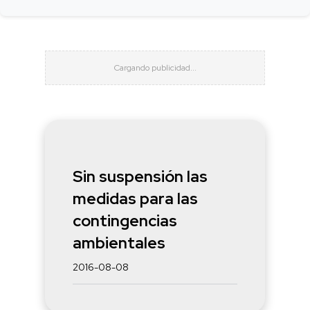
Sin suspensión las
medidas para las
contingencias
ambientales
2016-08-08