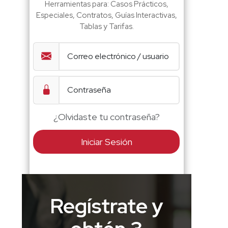
Herramientas para: Casos Prácticos,
Especiales, Contratos, Guías Interactivas,
Tablas y Tarifas.
¿Olvidaste tu contraseña?
Iniciar Sesión
Regístrate y