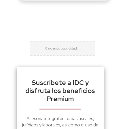
Suscríbete a IDC y
disfruta los beneficios
Premium
Asesoría integral en temas fiscales,
jurídicos y laborales, así como el uso de