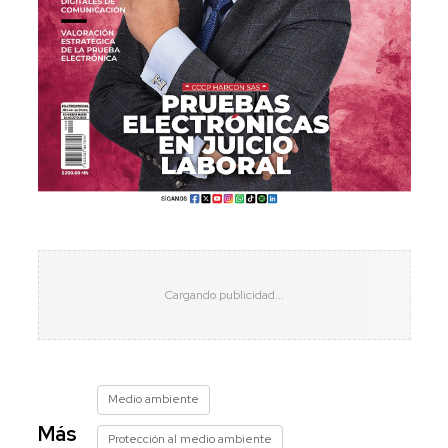
Medio ambiente
Más
Protección al medio ambiente