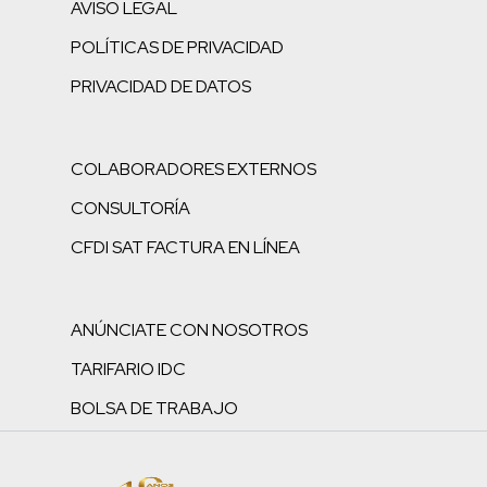
AVISO LEGAL
POLÍTICAS DE PRIVACIDAD
PRIVACIDAD DE DATOS
COLABORADORES EXTERNOS
CONSULTORÍA
CFDI SAT FACTURA EN LÍNEA
ANÚNCIATE CON NOSOTROS
TARIFARIO IDC
BOLSA DE TRABAJO