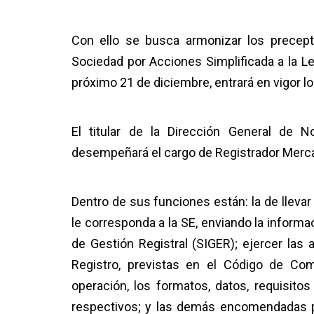
Con ello se busca armonizar los precepto
Sociedad por Acciones Simplificada a la Le
próximo 21 de diciembre, entrará en vigor lo
El titular de la Dirección General de N
desempeñará el cargo de Registrador Mercanti
Dentro de sus funciones están: la de llevar 
le corresponda a la SE, enviando la informa
de Gestión Registral (SIGER); ejercer las 
Registro, previstas en el Código de Com
operación, los formatos, datos, requisito
respectivos; y las demás encomendadas p