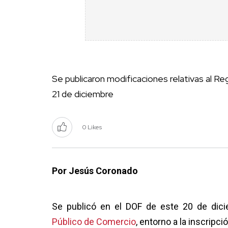
Se publicaron modificaciones relativas al Re
21 de diciembre
0 Likes
Por Jesús Coronado
Se publicó en el DOF de este 20 de di
Público de Comercio
, entorno a la inscripci