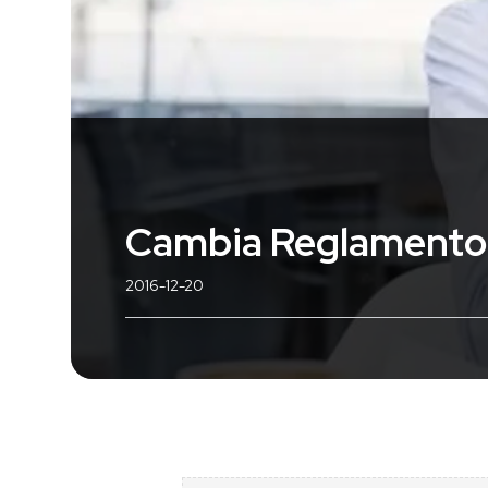
Cambia Reglamento 
2016-12-20