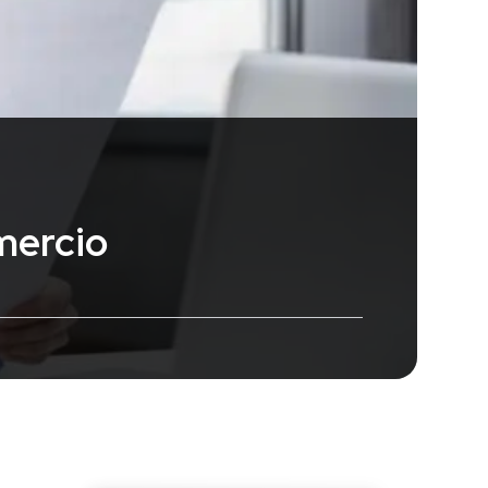
mercio