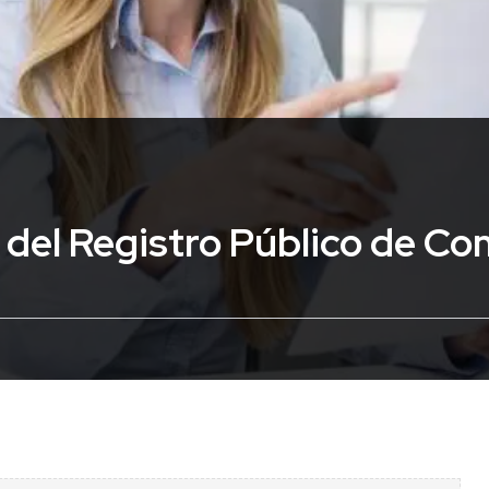
del Registro Público de Co